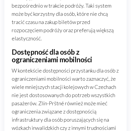
bezpośrednio w trakcie podróży. Taki system
może być korzystny dla osób, które nie chcą
tracić czasu na zakup biletów przed
rozpoczęciem podróży oraz preferują większą
elastyczność.
Dostępność dla osób z
ograniczeniami mobilności
W kontekście dostępności przystanku dla osób z
ograniczeniami mobilności warto zaznaczyć, że
wiele mniejszych stacji kolejowych w Czechach
nie jest dostosowanych do potrzeb wszystkich
pasażerów. Zlín-Prštné również może mieć
ograniczenia związane z dostępnością
infrastruktury dla osób poruszających się na
wózkach inwalidzkich czy z innymi trudnościami