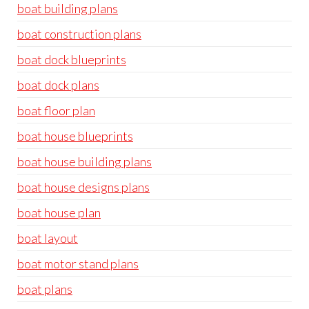
boat building plans
boat construction plans
boat dock blueprints
boat dock plans
boat floor plan
boat house blueprints
boat house building plans
boat house designs plans
boat house plan
boat layout
boat motor stand plans
boat plans