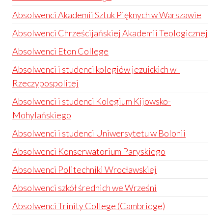
Absolwenci Akademii Sztuk Pięknych w Warszawie
Absolwenci Chrześcijańskiej Akademii Teologicznej
Absolwenci Eton College
Absolwenci i studenci kolegiów jezuickich w I
Rzeczypospolitej
Absolwenci i studenci Kolegium Kijowsko-
Mohylańskiego
Absolwenci i studenci Uniwersytetu w Bolonii
Absolwenci Konserwatorium Paryskiego
Absolwenci Politechniki Wrocławskiej
Absolwenci szkół średnich we Wrześni
Absolwenci Trinity College (Cambridge)