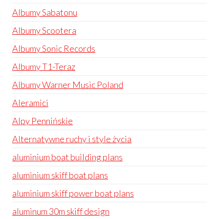
Albumy Sabatonu
Albumy Scootera
Albumy Sonic Records
Albumy T1-Teraz
Albumy Warner Music Poland
Aleramici
Alpy Pennińskie
Alternatywne ruchy i style życia
aluminium boat building plans
aluminium skiff boat plans
aluminium skiff power boat plans
aluminum 30m skiff design