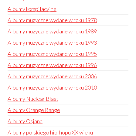
Albumy kompilacyjne
Albumy muzyczne wydane w roku 1978
Albumy muzyczne wydane w roku 1989
Albumy muzyczne wydane w roku 1993
Albumy muzyczne wydane w roku 1995
Albumy muzyczne wydane w roku 1996
Albumy muzyczne wydane w roku 2006
Albumy muzyczne wydane w roku 2010
Albumy Nuclear Blast
Albumy Orange Range
Albumy Osjana
Albumy polskiego hip-hopu XX wieku