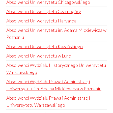
Absolwenci Uniwersytetu Chicagowskiego
Absolwenci Uniwersytetu Czarnogóry
Absolwenci Uniwersytetu Harvarda
Absolwenci Uniwersytetu im. Adama Mickiewicza w
Poznaniu
Absolwenci Uniwersytetu Kazańskiego
Absolwenci Uniwersytetu w Lund
Absolwenci Wydziału Historycznego Uniwersytetu
Warszawskiego
Absolwenci Wydziału Prawa i Administracji
Uniwersytetu im. Adama Mickiewicza w Poznaniu
Absolwenci Wydziału Prawa i Administracji
Uniwersytetu Warszawskiego