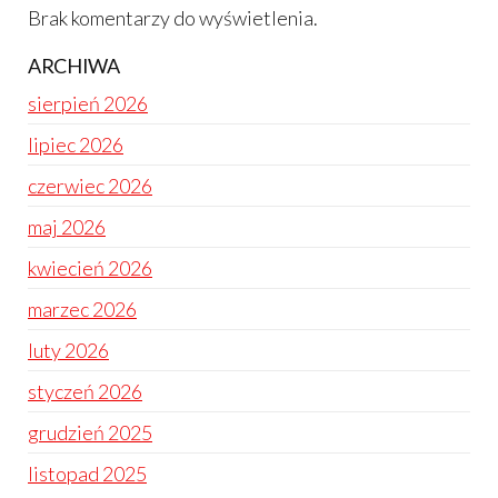
Brak komentarzy do wyświetlenia.
ARCHIWA
sierpień 2026
lipiec 2026
czerwiec 2026
maj 2026
kwiecień 2026
marzec 2026
luty 2026
styczeń 2026
grudzień 2025
listopad 2025