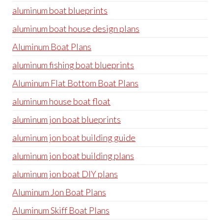
aluminum boat blueprints
aluminum boat house design plans
Aluminum Boat Plans
aluminum fishing boat blueprints
Aluminum Flat Bottom Boat Plans
aluminum house boat float
aluminum jon boat blueprints
aluminum jon boat building guide
aluminum jon boat building plans
aluminum jon boat DIY plans
Aluminum Jon Boat Plans
Aluminum Skiff Boat Plans