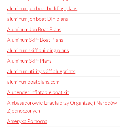
aluminum jon boat building plans
aluminum jon boat DIY plans
Aluminum Jon Boat Plans
Aluminum Skiff Boat Plans
aluminum skiff building plans
Aluminum Skiff Plans
aluminum utility skiff blueprints
aluminumboatplans.com
Alutender inflatable boat kit
Ambasadorowie Izraela przy Organizacji Narodów
Zjednoczonych
Ameryka Północna