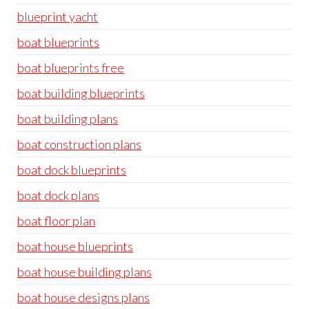
blueprint yacht
boat blueprints
boat blueprints free
boat building blueprints
boat building plans
boat construction plans
boat dock blueprints
boat dock plans
boat floor plan
boat house blueprints
boat house building plans
boat house designs plans