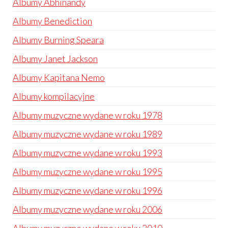
Albumy Abhinandy
Albumy Benediction
Albumy Burning Speara
Albumy Janet Jackson
Albumy Kapitana Nemo
Albumy kompilacyjne
Albumy muzyczne wydane w roku 1978
Albumy muzyczne wydane w roku 1989
Albumy muzyczne wydane w roku 1993
Albumy muzyczne wydane w roku 1995
Albumy muzyczne wydane w roku 1996
Albumy muzyczne wydane w roku 2006