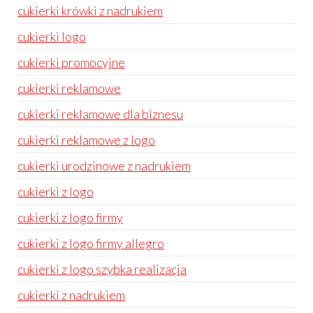
cukierki krówki z nadrukiem
cukierki logo
cukierki promocyjne
cukierki reklamowe
cukierki reklamowe dla biznesu
cukierki reklamowe z logo
cukierki urodzinowe z nadrukiem
cukierki z logo
cukierki z logo firmy
cukierki z logo firmy allegro
cukierki z logo szybka realizacja
cukierki z nadrukiem