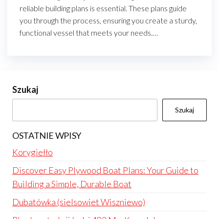
reliable building plans is essential. These plans guide
you through the process, ensuring you create a sturdy,
functional vessel that meets your needs.…
Szukaj
Szukaj
OSTATNIE WPISY
Korygiełło
Discover Easy Plywood Boat Plans: Your Guide to
Building a Simple, Durable Boat
Dubatówka (sielsowiet Wiszniewo)