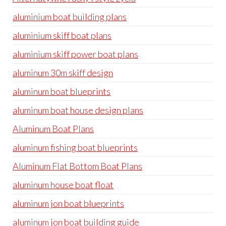
aluminium boat building plans
aluminium skiff boat plans
aluminium skiff power boat plans
aluminum 30m skiff design
aluminum boat blueprints
aluminum boat house design plans
Aluminum Boat Plans
aluminum fishing boat blueprints
Aluminum Flat Bottom Boat Plans
aluminum house boat float
aluminum jon boat blueprints
aluminum jon boat building guide