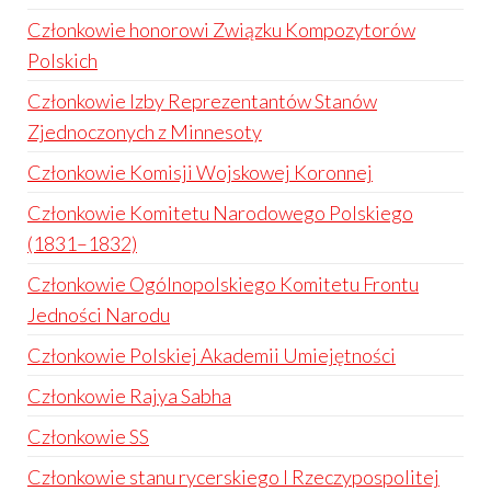
Członkowie honorowi Związku Kompozytorów
Polskich
Członkowie Izby Reprezentantów Stanów
Zjednoczonych z Minnesoty
Członkowie Komisji Wojskowej Koronnej
Członkowie Komitetu Narodowego Polskiego
(1831–1832)
Członkowie Ogólnopolskiego Komitetu Frontu
Jedności Narodu
Członkowie Polskiej Akademii Umiejętności
Członkowie Rajya Sabha
Członkowie SS
Członkowie stanu rycerskiego I Rzeczypospolitej