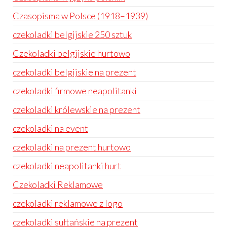
Czasopisma w Polsce (1918–1939)
czekoladki belgijskie 250 sztuk
Czekoladki belgijskie hurtowo
czekoladki belgijskie na prezent
czekoladki firmowe neapolitanki
czekoladki królewskie na prezent
czekoladki na event
czekoladki na prezent hurtowo
czekoladki neapolitanki hurt
Czekoladki Reklamowe
czekoladki reklamowe z logo
czekoladki sułtańskie na prezent