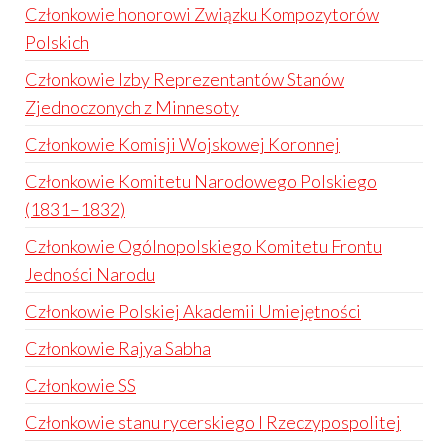
Członkowie honorowi Związku Kompozytorów
Polskich
Członkowie Izby Reprezentantów Stanów
Zjednoczonych z Minnesoty
Członkowie Komisji Wojskowej Koronnej
Członkowie Komitetu Narodowego Polskiego
(1831–1832)
Członkowie Ogólnopolskiego Komitetu Frontu
Jedności Narodu
Członkowie Polskiej Akademii Umiejętności
Członkowie Rajya Sabha
Członkowie SS
Członkowie stanu rycerskiego I Rzeczypospolitej