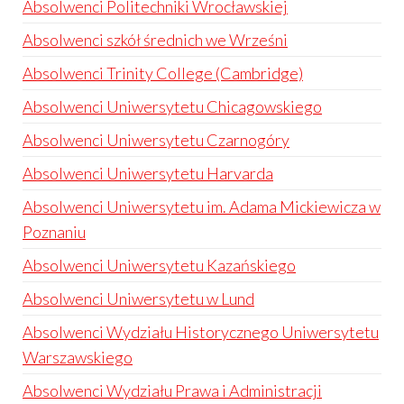
Absolwenci Politechniki Wrocławskiej
Absolwenci szkół średnich we Wrześni
Absolwenci Trinity College (Cambridge)
Absolwenci Uniwersytetu Chicagowskiego
Absolwenci Uniwersytetu Czarnogóry
Absolwenci Uniwersytetu Harvarda
Absolwenci Uniwersytetu im. Adama Mickiewicza w
Poznaniu
Absolwenci Uniwersytetu Kazańskiego
Absolwenci Uniwersytetu w Lund
Absolwenci Wydziału Historycznego Uniwersytetu
Warszawskiego
Absolwenci Wydziału Prawa i Administracji