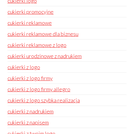
cukierki logo
cukierki promocyjne
cukierki reklamowe
cukierki reklamowe dla biznesu
cukierki reklamowe z logo
cukierki urodzinowe z nadrukiem
cukierki z logo
cukierki z logo firmy
cukierki z logo firmy allegro
cukierki z logo szybka realizacja
cukierki z nadrukiem
cukierki z napisem
cukierki z twoim logo