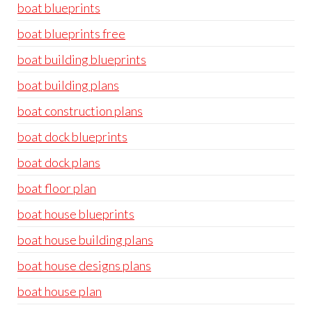
boat blueprints
boat blueprints free
boat building blueprints
boat building plans
boat construction plans
boat dock blueprints
boat dock plans
boat floor plan
boat house blueprints
boat house building plans
boat house designs plans
boat house plan