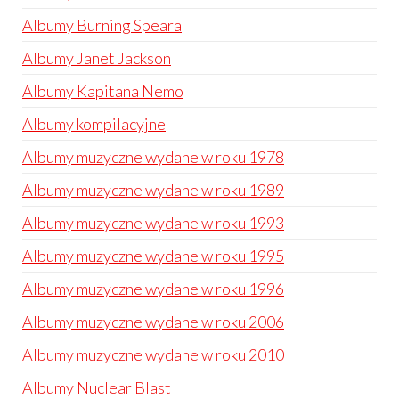
Albumy Burning Speara
Albumy Janet Jackson
Albumy Kapitana Nemo
Albumy kompilacyjne
Albumy muzyczne wydane w roku 1978
Albumy muzyczne wydane w roku 1989
Albumy muzyczne wydane w roku 1993
Albumy muzyczne wydane w roku 1995
Albumy muzyczne wydane w roku 1996
Albumy muzyczne wydane w roku 2006
Albumy muzyczne wydane w roku 2010
Albumy Nuclear Blast