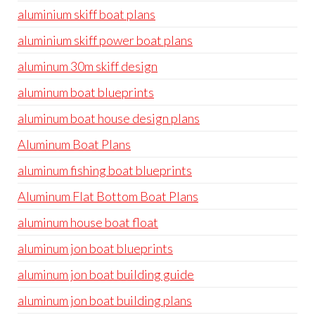
aluminium skiff boat plans
aluminium skiff power boat plans
aluminum 30m skiff design
aluminum boat blueprints
aluminum boat house design plans
Aluminum Boat Plans
aluminum fishing boat blueprints
Aluminum Flat Bottom Boat Plans
aluminum house boat float
aluminum jon boat blueprints
aluminum jon boat building guide
aluminum jon boat building plans