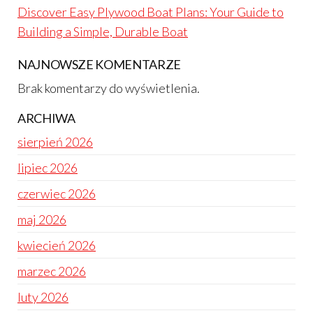
Discover Easy Plywood Boat Plans: Your Guide to
Building a Simple, Durable Boat
NAJNOWSZE KOMENTARZE
Brak komentarzy do wyświetlenia.
ARCHIWA
sierpień 2026
lipiec 2026
czerwiec 2026
maj 2026
kwiecień 2026
marzec 2026
luty 2026