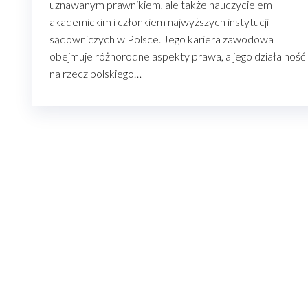
uznawanym prawnikiem, ale także nauczycielem
akademickim i członkiem najwyższych instytucji
sądowniczych w Polsce. Jego kariera zawodowa
obejmuje różnorodne aspekty prawa, a jego działalność
na rzecz polskiego…