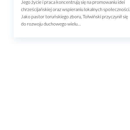
Jego życie i praca koncentrują się na promowaniu idei
chrześcijańskiej oraz wspieraniu lokalnych społeczności.
Jako pastor toruńskiego zboru, Tołwiński przyczynił się
do rozwoju duchowego wielu…