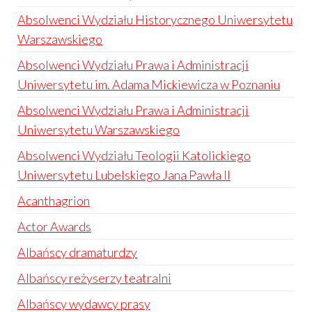
Absolwenci Wydziału Historycznego Uniwersytetu
Warszawskiego
Absolwenci Wydziału Prawa i Administracji
Uniwersytetu im. Adama Mickiewicza w Poznaniu
Absolwenci Wydziału Prawa i Administracji
Uniwersytetu Warszawskiego
Absolwenci Wydziału Teologii Katolickiego
Uniwersytetu Lubelskiego Jana Pawła II
Acanthagrion
Actor Awards
Albańscy dramaturdzy
Albańscy reżyserzy teatralni
Albańscy wydawcy prasy