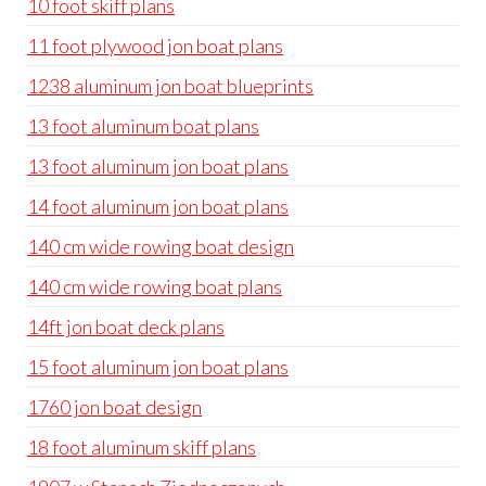
10 foot skiff plans
11 foot plywood jon boat plans
1238 aluminum jon boat blueprints
13 foot aluminum boat plans
13 foot aluminum jon boat plans
14 foot aluminum jon boat plans
140 cm wide rowing boat design
140 cm wide rowing boat plans
14ft jon boat deck plans
15 foot aluminum jon boat plans
1760 jon boat design
18 foot aluminum skiff plans