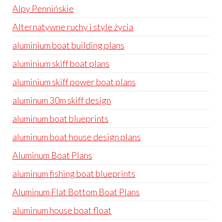
Alpy Pennińskie
Alternatywne ruchy i style życia
aluminium boat building plans
aluminium skiff boat plans
aluminium skiff power boat plans
aluminum 30m skiff design
aluminum boat blueprints
aluminum boat house design plans
Aluminum Boat Plans
aluminum fishing boat blueprints
Aluminum Flat Bottom Boat Plans
aluminum house boat float