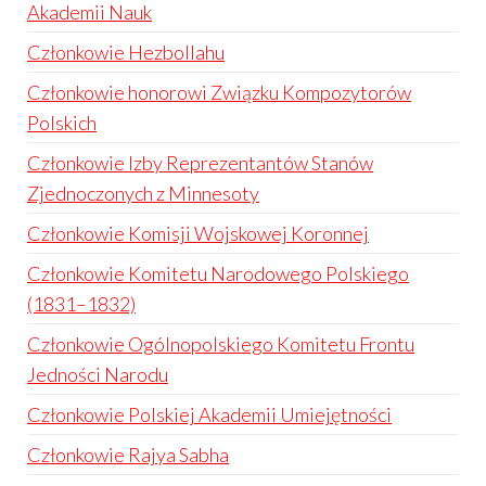
Akademii Nauk
Członkowie Hezbollahu
Członkowie honorowi Związku Kompozytorów
Polskich
Członkowie Izby Reprezentantów Stanów
Zjednoczonych z Minnesoty
Członkowie Komisji Wojskowej Koronnej
Członkowie Komitetu Narodowego Polskiego
(1831–1832)
Członkowie Ogólnopolskiego Komitetu Frontu
Jedności Narodu
Członkowie Polskiej Akademii Umiejętności
Członkowie Rajya Sabha