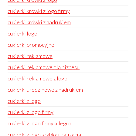
cukierki krówki z logo firmy
cukierki krówki z nadrukiem
cukierki logo
cukierki promocyjne
cukierki reklamowe
cukierki reklamowe dla biznesu
cukierki reklamowe z logo
cukierki urodzinowe z nadrukiem
cukierki z logo
cukierki z logo firmy
cukierki z logo firmy allegro
cukierki z logo szybka realizacja