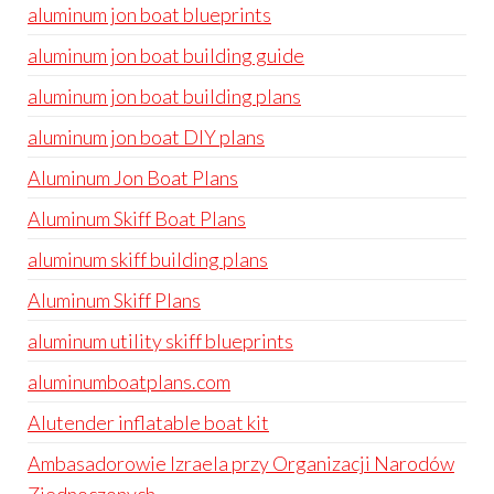
aluminum jon boat blueprints
aluminum jon boat building guide
aluminum jon boat building plans
aluminum jon boat DIY plans
Aluminum Jon Boat Plans
Aluminum Skiff Boat Plans
aluminum skiff building plans
Aluminum Skiff Plans
aluminum utility skiff blueprints
aluminumboatplans.com
Alutender inflatable boat kit
Ambasadorowie Izraela przy Organizacji Narodów