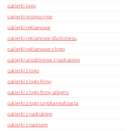
cukierki logo
cukierki promocyjne
cukierki reklamowe
cukierki reklamowe dla biznesu
cukierki reklamowe z logo
cukierki urodzinowe z nadrukiem
cukierki z logo
cukierki z logo firmy
cukierki z logo firmy allegro
cukierki z logo szybka realizacja
cukierki z nadrukiem
cukierki z napisem