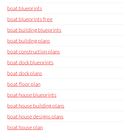
boat blueprints
boat blueprints free
boat building blueprints
boat building plans
boat construction plans
boat dock blueprints
boat dock plans
boat floor plan
boat house blueprints
boat house building plans
boat house designs plans
boat house plan