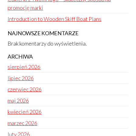
promocję marki
Introduction to Wooden Skiff Boat Plans
NAJNOWSZE KOMENTARZE
Brak komentarzy do wyświetlenia.
ARCHIWA
sierpień 2026
lipiec 2026
czerwiec 2026
maj 2026
kwiecień 2026
marzec 2026
luty 2026