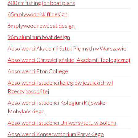
600 cm fishing jon boat plans
65m plywood skiff design
6m plywood rowboat design
96m aluminum boat design
Absolwenci Akademii Sztuk Pięknych w Warszawie
Absolwenci Chrześcijańskiej Akademii Teologicznej
Absolwenci Eton College
Absolwenci i studenci kolegiów jezuickich w I
Rzeczypospolitej
Absolwenci i studenci Kolegium Kijowsko-
Mohylańskiego
Absolwenci i studenci Uniwersytetu w Bolonii
Absolwenci Konserwatorium Paryskiego