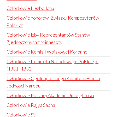
Członkowie Hezbollahu
Członkowie honorowi Związku Kompozytorów
Polskich
Członkowie Izby Reprezentantów Stanów
Zjednoczonych z Minnesoty
Członkowie Komisji Wojskowej Koronnej
Członkowie Komitetu Narodowego Polskiego
(1831–1832)
Członkowie Ogólnopolskiego Komitetu Frontu
Jedności Narodu
Członkowie Polskiej Akademii Umiejętności
Członkowie Rajya Sabha
Członkowie SS