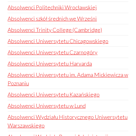
Absolwenci Politechniki Wrocławskiej
Absolwenci szkół średnich we Wrześni
Absolwenci Trinity College (Cambridge)
Absolwenci Uniwersytetu Chicagowskiego
Absolwenci Uniwersytetu Czarnogóry
Absolwenci Uniwersytetu Harvarda
Absolwenci Uniwersytetu im. Adama Mickiewicza w
Poznaniu
Absolwenci Uniwersytetu Kazańskiego
Absolwenci Uniwersytetu w Lund
Absolwenci Wydziału Historycznego Uniwersytetu
Warszawskiego