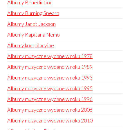
Albumy Benediction
Albumy Burning Speara
Albumy Janet Jackson
Albumy Kapitana Nemo
Albumy kompilacyjne
Albumy muzyczne wydane w roku 1978
Albumy muzyczne wydane w roku 1989
Albumy muzyczne wydane w roku 1993
Albumy muzyczne wydane w roku 1995
Albumy muzyczne wydane w roku 1996
Albumy muzyczne wydane w roku 2006
Albumy muzyczne wydane w roku 2010