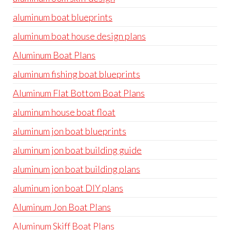
aluminum boat blueprints
aluminum boat house design plans
Aluminum Boat Plans
aluminum fishing boat blueprints
Aluminum Flat Bottom Boat Plans
aluminum house boat float
aluminum jon boat blueprints
aluminum jon boat building guide
aluminum jon boat building plans
aluminum jon boat DIY plans
Aluminum Jon Boat Plans
Aluminum Skiff Boat Plans