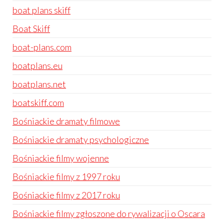
boat plans skiff
Boat Skiff
boat-plans.com
boatplans.eu
boatplans.net
boatskiff.com
Bośniackie dramaty filmowe
Bośniackie dramaty psychologiczne
Bośniackie filmy wojenne
Bośniackie filmy z 1997 roku
Bośniackie filmy z 2017 roku
Bośniackie filmy zgłoszone do rywalizacji o Oscara