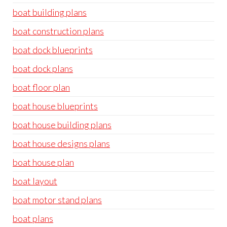
boat building plans
boat construction plans
boat dock blueprints
boat dock plans
boat floor plan
boat house blueprints
boat house building plans
boat house designs plans
boat house plan
boat layout
boat motor stand plans
boat plans