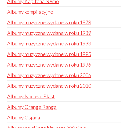
Albumy Kapitana Nemo
Albumy kompilacyjne
Albumy muzyczne wydane w roku 1978
Albumy muzyczne wydane w roku 1989
Albumy muzyczne wydane w roku 1993
Albumy muzyczne wydane w roku 1995
Albumy muzyczne wydane w roku 1996
Albumy muzyczne wydane w roku 2006
Albumy muzyczne wydane w roku 2010
Albumy Nuclear Blast
Albumy Orange Range
Albumy Osjana