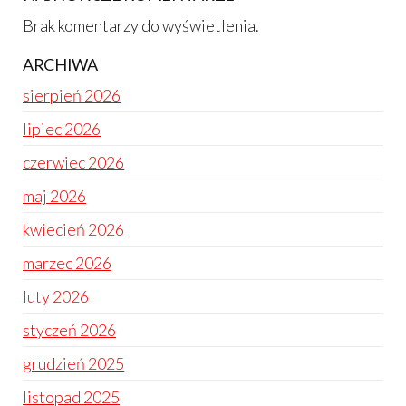
Brak komentarzy do wyświetlenia.
ARCHIWA
sierpień 2026
lipiec 2026
czerwiec 2026
maj 2026
kwiecień 2026
marzec 2026
luty 2026
styczeń 2026
grudzień 2025
listopad 2025