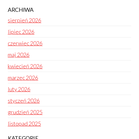
ARCHIWA
sierpień 2026
lipiec 2026
czerwiec 2026
maj 2026
kwiecień 2026
marzec 2026
luty 2026
styczeń 2026
grudzień 2025
listopad 2025
KATEGORIE