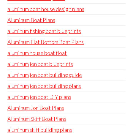
aluminum boat house design plans
Aluminum Boat Plans
aluminum fishing boat blueprints
Aluminum Flat Bottom Boat Plans
aluminum house boat float
aluminum jon boat blueprints
aluminum jon boat building guide
aluminum jon boat building plans
aluminum jon boat DIY plans
Aluminum Jon Boat Plans
Aluminum Skiff Boat Plans
aluminum skiff building plans