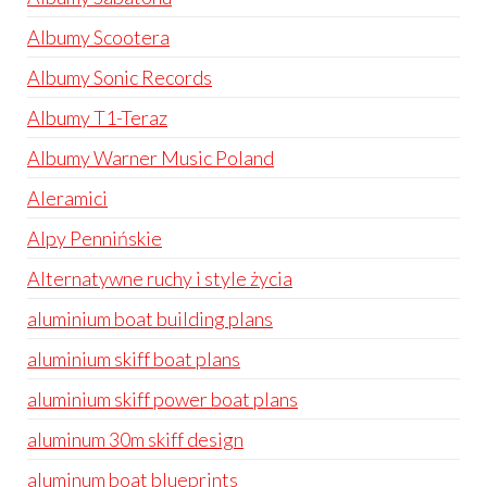
Albumy Scootera
Albumy Sonic Records
Albumy T1-Teraz
Albumy Warner Music Poland
Aleramici
Alpy Pennińskie
Alternatywne ruchy i style życia
aluminium boat building plans
aluminium skiff boat plans
aluminium skiff power boat plans
aluminum 30m skiff design
aluminum boat blueprints