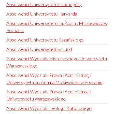
Absolwenci Uniwersytetu Czarnogóry
Absolwenci Uniwersytetu Harvarda
Absolwenci Uniwersytetu im. Adama Mickiewicza w
Poznaniu
Absolwenci Uniwersytetu Kazańskiego
Absolwenci Uniwersytetu w Lund
Absolwenci Wydziału Historycznego Uniwersytetu
Warszawskiego
Absolwenci Wydziału Prawa i Administracji
Uniwersytetu im. Adama Mickiewicza w Poznaniu
Absolwenci Wydziału Prawa i Administracji
Uniwersytetu Warszawskiego
Absolwenci Wydziału Teologii Katolickiego