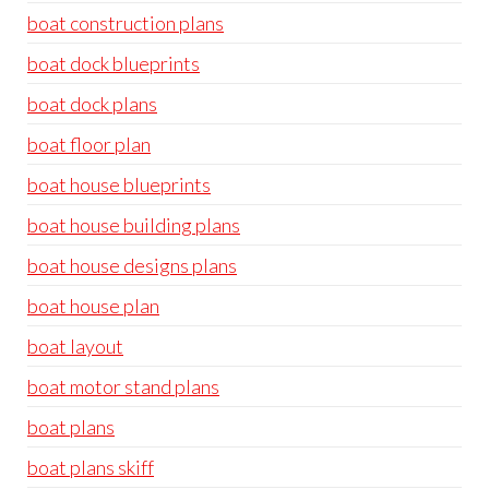
boat construction plans
boat dock blueprints
boat dock plans
boat floor plan
boat house blueprints
boat house building plans
boat house designs plans
boat house plan
boat layout
boat motor stand plans
boat plans
boat plans skiff