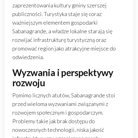
zaprezentowania kultury gminy szerszej
publiczności. Turystyka staje się coraz
ważniejszym elementem gospodarki
Sabanagrande, a władze lokalne starają się
rozwijać infrastrukturę turystyczną oraz
promować region jako atrakcyjne miejsce do
odwiedzenia.
Wyzwania i perspektywy
rozwoju
Pomimo licznych atutów, Sabanagrande stoi
przed wieloma wyzwaniami związanymi z
rozwojem społecznym i gospodarczym.
Problemy takie jak brak dostępu do
nowoczesnych technologii, niska jakość