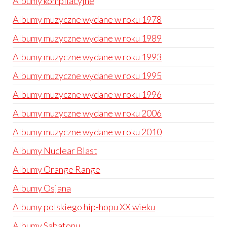
Albumy kompilacyjne
Albumy muzyczne wydane w roku 1978
Albumy muzyczne wydane w roku 1989
Albumy muzyczne wydane w roku 1993
Albumy muzyczne wydane w roku 1995
Albumy muzyczne wydane w roku 1996
Albumy muzyczne wydane w roku 2006
Albumy muzyczne wydane w roku 2010
Albumy Nuclear Blast
Albumy Orange Range
Albumy Osjana
Albumy polskiego hip-hopu XX wieku
Albumy Sabatonu