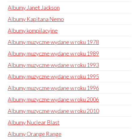
Albumy Janet Jackson
Albumy Kapitana Nemo
Albumy kompilacyjne
Albumy muzyczne wydane w roku 1978
Albumy muzyczne wydane w roku 1989
Albumy muzyczne wydane w roku 1993
Albumy muzyczne wydane w roku 1995
Albumy muzyczne wydane w roku 1996
Albumy muzyczne wydane w roku 2006
Albumy muzyczne wydane w roku 2010
Albumy Nuclear Blast
Albumy Orange Range