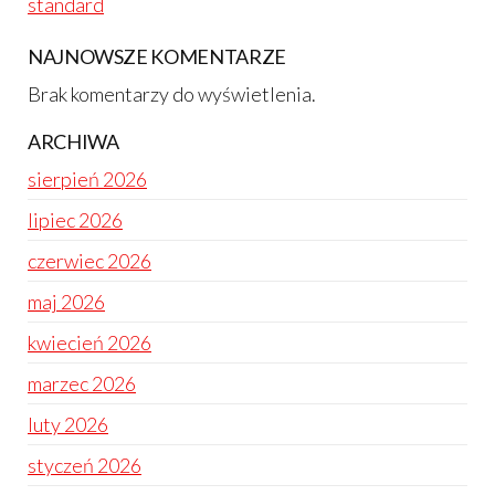
standard
NAJNOWSZE KOMENTARZE
Brak komentarzy do wyświetlenia.
ARCHIWA
sierpień 2026
lipiec 2026
czerwiec 2026
maj 2026
kwiecień 2026
marzec 2026
luty 2026
styczeń 2026