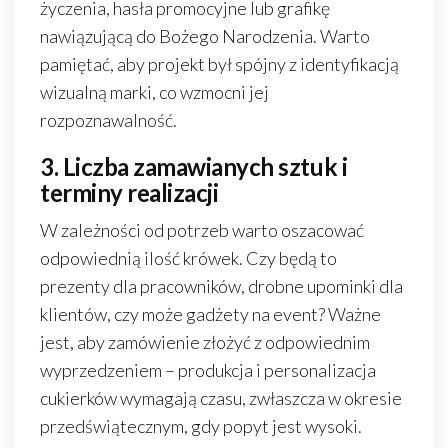
życzenia, hasła promocyjne lub grafikę
nawiązującą do Bożego Narodzenia. Warto
pamiętać, aby projekt był spójny z identyfikacją
wizualną marki, co wzmocni jej
rozpoznawalność.
3. Liczba zamawianych sztuk i
terminy realizacji
W zależności od potrzeb warto oszacować
odpowiednią ilość krówek. Czy będą to
prezenty dla pracowników, drobne upominki dla
klientów, czy może gadżety na event? Ważne
jest, aby zamówienie złożyć z odpowiednim
wyprzedzeniem – produkcja i personalizacja
cukierków wymagają czasu, zwłaszcza w okresie
przedświątecznym, gdy popyt jest wysoki.