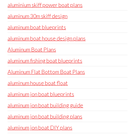
aluminium skiff power boat plans
aluminum 30m skiff design
aluminum boat blueprints
aluminum boat house design plans
Aluminum Boat Plans
aluminum fishing boat blueprints
Aluminum Flat Bottom Boat Plans
aluminum house boat float
aluminum jon boat blueprints
aluminum jon boat building guide
aluminum jon boat building plans
aluminum jon boat DIY plans