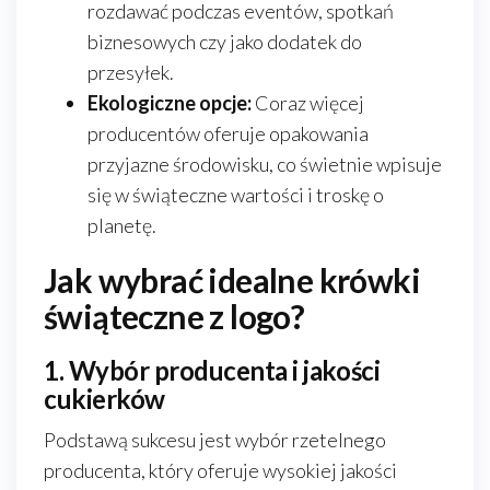
rozdawać podczas eventów, spotkań
biznesowych czy jako dodatek do
przesyłek.
Ekologiczne opcje:
Coraz więcej
producentów oferuje opakowania
przyjazne środowisku, co świetnie wpisuje
się w świąteczne wartości i troskę o
planetę.
Jak wybrać idealne krówki
świąteczne z logo?
1. Wybór producenta i jakości
cukierków
Podstawą sukcesu jest wybór rzetelnego
producenta, który oferuje wysokiej jakości