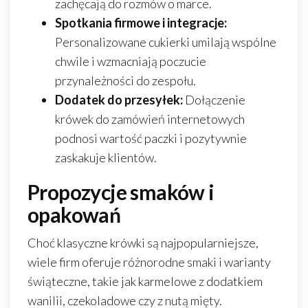
zachęcają do rozmów o marce.
Spotkania firmowe i integracje:
Personalizowane cukierki umilają wspólne
chwile i wzmacniają poczucie
przynależności do zespołu.
Dodatek do przesyłek:
Dołączenie
krówek do zamówień internetowych
podnosi wartość paczki i pozytywnie
zaskakuje klientów.
Propozycje smaków i
opakowań
Choć klasyczne krówki są najpopularniejsze,
wiele firm oferuje różnorodne smaki i warianty
świąteczne, takie jak karmelowe z dodatkiem
wanilii, czekoladowe czy z nutą mięty.