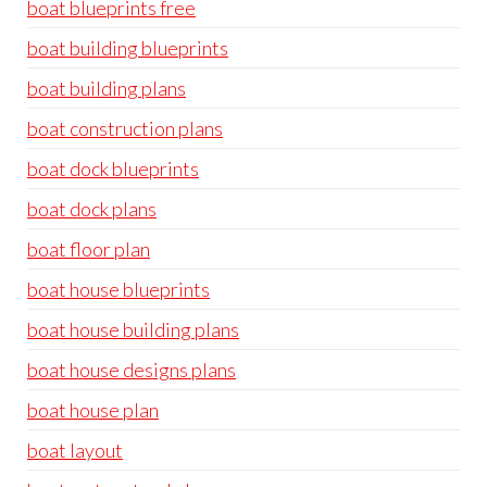
boat blueprints free
boat building blueprints
boat building plans
boat construction plans
boat dock blueprints
boat dock plans
boat floor plan
boat house blueprints
boat house building plans
boat house designs plans
boat house plan
boat layout