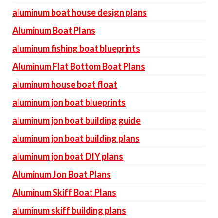
aluminum boat house design plans
Aluminum Boat Plans
aluminum fishing boat blueprints
Aluminum Flat Bottom Boat Plans
aluminum house boat float
aluminum jon boat blueprints
aluminum jon boat building guide
aluminum jon boat building plans
aluminum jon boat DIY plans
Aluminum Jon Boat Plans
Aluminum Skiff Boat Plans
aluminum skiff building plans