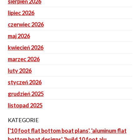
sierpień 2026
lipiec 2026
czerwiec 2026
maj 2026
kwiecień 2026
marzec 2026
luty 2026
styczeń 2026
grudzień 2025
listopad 2025
KATEGORIE
['10 foot flat bottom boat plans', 'aluminum flat
bottom boat designs', 'build 10 foot alu