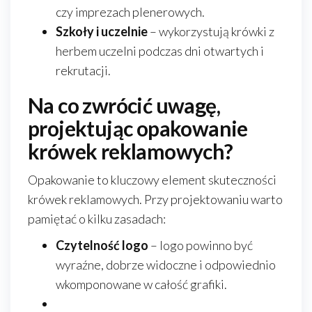
czy imprezach plenerowych.
Szkoły i uczelnie
– wykorzystują krówki z
herbem uczelni podczas dni otwartych i
rekrutacji.
Na co zwrócić uwagę,
projektując opakowanie
krówek reklamowych?
Opakowanie to kluczowy element skuteczności
krówek reklamowych. Przy projektowaniu warto
pamiętać o kilku zasadach:
Czytelność logo
– logo powinno być
wyraźne, dobrze widoczne i odpowiednio
wkomponowane w całość grafiki.