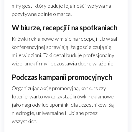
miły gest, który buduje lojalność i wpływa na
pozytywne opinie o marce.
W biurze, recepcji i na spotkaniach
Krówki reklamowe w misie na recepcji lub w sali
konferencyjnej sprawiają, że goście czują się
mile widziani. Taki detal buduje profesjonalny
wizerunek firmy i pozostawia dobre wrażenie.
Podczas kampanii promocyjnych
Organizując akcję promocyjną, konkurs czy
loterię, warto wykorzystać krówki reklamowe
jako nagrody lub upominki dla uczestników. Są
niedrogie, uniwersalne i lubiane przez
wszystkich.