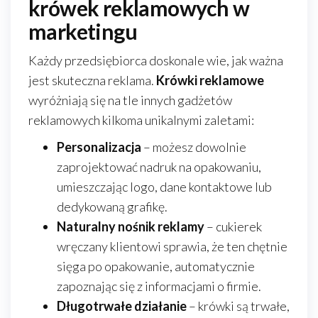
krówek reklamowych w
marketingu
Każdy przedsiębiorca doskonale wie, jak ważna
jest skuteczna reklama.
Krówki reklamowe
wyróżniają się na tle innych gadżetów
reklamowych kilkoma unikalnymi zaletami:
Personalizacja
– możesz dowolnie
zaprojektować nadruk na opakowaniu,
umieszczając logo, dane kontaktowe lub
dedykowaną grafikę.
Naturalny nośnik reklamy
– cukierek
wręczany klientowi sprawia, że ten chętnie
sięga po opakowanie, automatycznie
zapoznając się z informacjami o firmie.
Długotrwałe działanie
– krówki są trwałe,