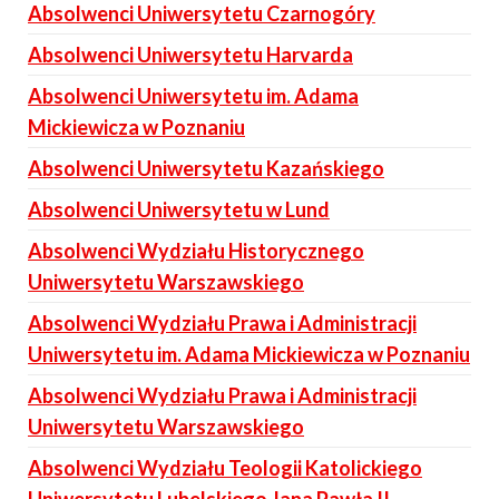
Absolwenci Uniwersytetu Czarnogóry
Absolwenci Uniwersytetu Harvarda
Absolwenci Uniwersytetu im. Adama
Mickiewicza w Poznaniu
Absolwenci Uniwersytetu Kazańskiego
Absolwenci Uniwersytetu w Lund
Absolwenci Wydziału Historycznego
Uniwersytetu Warszawskiego
Absolwenci Wydziału Prawa i Administracji
Uniwersytetu im. Adama Mickiewicza w Poznaniu
Absolwenci Wydziału Prawa i Administracji
Uniwersytetu Warszawskiego
Absolwenci Wydziału Teologii Katolickiego