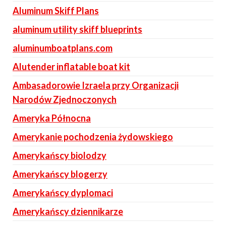
Aluminum Skiff Plans
aluminum utility skiff blueprints
aluminumboatplans.com
Alutender inflatable boat kit
Ambasadorowie Izraela przy Organizacji
Narodów Zjednoczonych
Ameryka Północna
Amerykanie pochodzenia żydowskiego
Amerykańscy biolodzy
Amerykańscy blogerzy
Amerykańscy dyplomaci
Amerykańscy dziennikarze