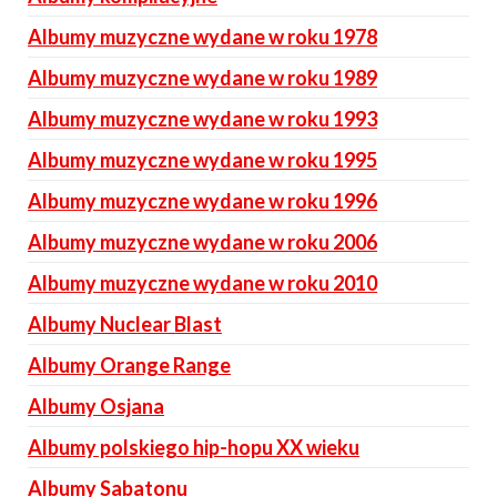
Albumy muzyczne wydane w roku 1978
Albumy muzyczne wydane w roku 1989
Albumy muzyczne wydane w roku 1993
Albumy muzyczne wydane w roku 1995
Albumy muzyczne wydane w roku 1996
Albumy muzyczne wydane w roku 2006
Albumy muzyczne wydane w roku 2010
Albumy Nuclear Blast
Albumy Orange Range
Albumy Osjana
Albumy polskiego hip-hopu XX wieku
Albumy Sabatonu