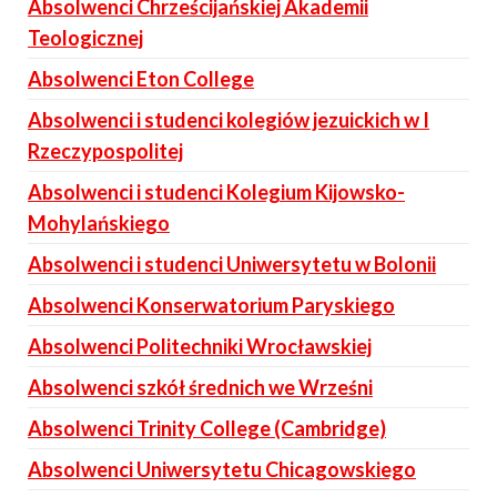
Absolwenci Chrześcijańskiej Akademii
Teologicznej
Absolwenci Eton College
Absolwenci i studenci kolegiów jezuickich w I
Rzeczypospolitej
Absolwenci i studenci Kolegium Kijowsko-
Mohylańskiego
Absolwenci i studenci Uniwersytetu w Bolonii
Absolwenci Konserwatorium Paryskiego
Absolwenci Politechniki Wrocławskiej
Absolwenci szkół średnich we Wrześni
Absolwenci Trinity College (Cambridge)
Absolwenci Uniwersytetu Chicagowskiego