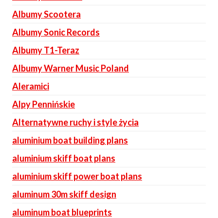
Albumy Scootera
Albumy Sonic Records
Albumy T1-Teraz
Albumy Warner Music Poland
Aleramici
Alpy Pennińskie
Alternatywne ruchy i style życia
aluminium boat building plans
aluminium skiff boat plans
aluminium skiff power boat plans
aluminum 30m skiff design
aluminum boat blueprints