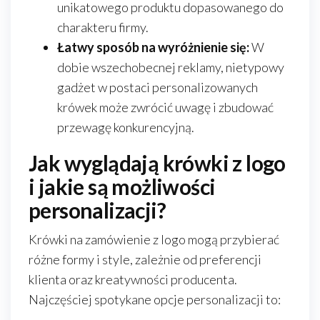
unikatowego produktu dopasowanego do
charakteru firmy.
Łatwy sposób na wyróżnienie się:
W
dobie wszechobecnej reklamy, nietypowy
gadżet w postaci personalizowanych
krówek może zwrócić uwagę i zbudować
przewagę konkurencyjną.
Jak wyglądają krówki z logo
i jakie są możliwości
personalizacji?
Krówki na zamówienie z logo mogą przybierać
różne formy i style, zależnie od preferencji
klienta oraz kreatywności producenta.
Najczęściej spotykane opcje personalizacji to: