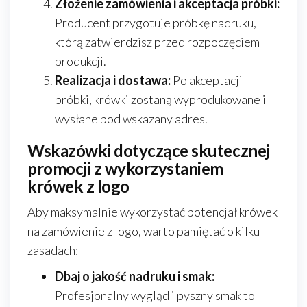
Złożenie zamówienia i akceptacja próbki:
Producent przygotuje próbkę nadruku,
którą zatwierdzisz przed rozpoczęciem
produkcji.
Realizacja i dostawa:
Po akceptacji
próbki, krówki zostaną wyprodukowane i
wysłane pod wskazany adres.
Wskazówki dotyczące skutecznej
promocji z wykorzystaniem
krówek z logo
Aby maksymalnie wykorzystać potencjał krówek
na zamówienie z logo, warto pamiętać o kilku
zasadach:
Dbaj o jakość nadruku i smak:
Profesjonalny wygląd i pyszny smak to