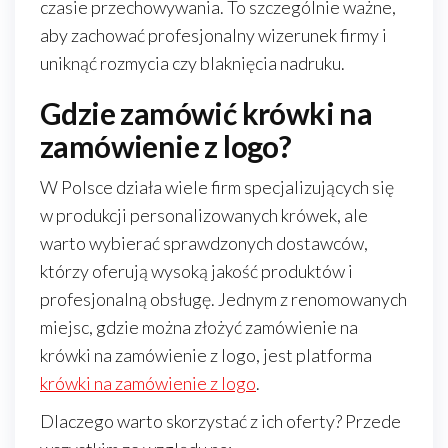
czasie przechowywania. To szczególnie ważne,
aby zachować profesjonalny wizerunek firmy i
uniknąć rozmycia czy blaknięcia nadruku.
Gdzie zamówić krówki na
zamówienie z logo?
W Polsce działa wiele firm specjalizujących się
w produkcji personalizowanych krówek, ale
warto wybierać sprawdzonych dostawców,
którzy oferują wysoką jakość produktów i
profesjonalną obsługę. Jednym z renomowanych
miejsc, gdzie można złożyć zamówienie na
krówki na zamówienie z logo, jest platforma
krówki na zamówienie z logo
.
Dlaczego warto skorzystać z ich oferty? Przede