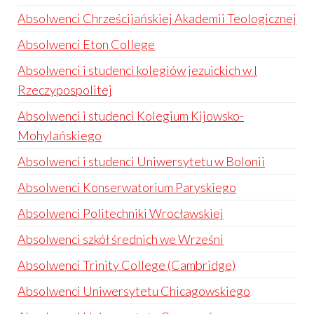
Absolwenci Chrześcijańskiej Akademii Teologicznej
Absolwenci Eton College
Absolwenci i studenci kolegiów jezuickich w I
Rzeczypospolitej
Absolwenci i studenci Kolegium Kijowsko-
Mohylańskiego
Absolwenci i studenci Uniwersytetu w Bolonii
Absolwenci Konserwatorium Paryskiego
Absolwenci Politechniki Wrocławskiej
Absolwenci szkół średnich we Wrześni
Absolwenci Trinity College (Cambridge)
Absolwenci Uniwersytetu Chicagowskiego