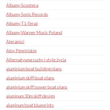
Albumy Scootera
Albumy Sonic Records
Albumy T1-Teraz
Albumy Warner Music Poland
Aleramici
Alpy Pennińskie
Alternatywne ruchy i style życia
aluminium boat building plans
aluminium skiff boat plans
aluminium skiff power boat plans
aluminum 30m skiff design
aluminum boat blueprints