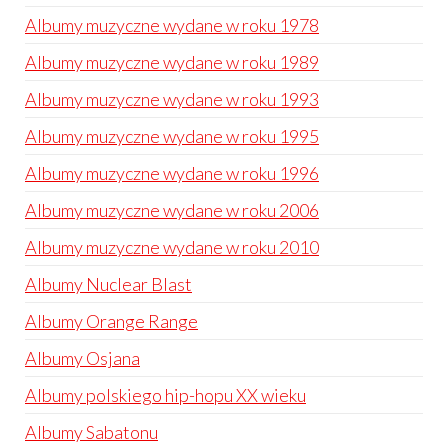
Albumy muzyczne wydane w roku 1978
Albumy muzyczne wydane w roku 1989
Albumy muzyczne wydane w roku 1993
Albumy muzyczne wydane w roku 1995
Albumy muzyczne wydane w roku 1996
Albumy muzyczne wydane w roku 2006
Albumy muzyczne wydane w roku 2010
Albumy Nuclear Blast
Albumy Orange Range
Albumy Osjana
Albumy polskiego hip-hopu XX wieku
Albumy Sabatonu