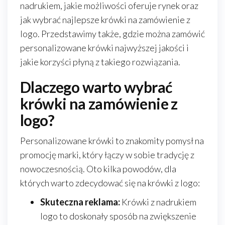
nadrukiem, jakie możliwości oferuje rynek oraz
jak wybrać najlepsze krówki na zamówienie z
logo. Przedstawimy także, gdzie można zamówić
personalizowane krówki najwyższej jakości i
jakie korzyści płyną z takiego rozwiązania.
Dlaczego warto wybrać
krówki na zamówienie z
logo?
Personalizowane krówki to znakomity pomysł na
promocję marki, który łączy w sobie tradycję z
nowoczesnością. Oto kilka powodów, dla
których warto zdecydować się na krówki z logo:
Skuteczna reklama:
Krówki z nadrukiem
logo to doskonały sposób na zwiększenie