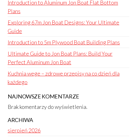
Introduction to Aluminum Jon Boat Flat Bottom
Plans
Exploring 67m Jon Boat Designs: Your Ultimate
Guide
Introduction to 5m Plywood Boat Building Plans
Ultimate Guide to Jon Boat Plans: Build Your
Perfect Aluminum Jon Boat
Kuchnia wege – zdrowe przepisy na co dzień dla
każdego
NAJNOWSZE KOMENTARZE
Brak komentarzy do wyświetlenia.
ARCHIWA
sierpień 2026