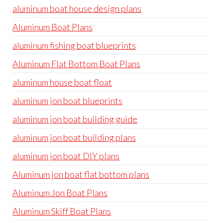
aluminum boat house design plans
Aluminum Boat Plans
aluminum fishing boat blueprints
Aluminum Flat Bottom Boat Plans
aluminum house boat float
aluminum jon boat blueprints
aluminum jon boat building guide
aluminum jon boat building plans
aluminum jon boat DIY plans
Aluminum jon boat flat bottom plans
Aluminum Jon Boat Plans
Aluminum Skiff Boat Plans