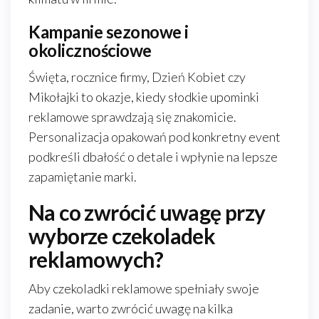
Kampanie sezonowe i
okolicznościowe
Święta, rocznice firmy, Dzień Kobiet czy
Mikołajki to okazje, kiedy słodkie upominki
reklamowe sprawdzają się znakomicie.
Personalizacja opakowań pod konkretny event
podkreśli dbałość o detale i wpłynie na lepsze
zapamiętanie marki.
Na co zwrócić uwagę przy
wyborze czekoladek
reklamowych?
Aby czekoladki reklamowe spełniały swoje
zadanie, warto zwrócić uwagę na kilka