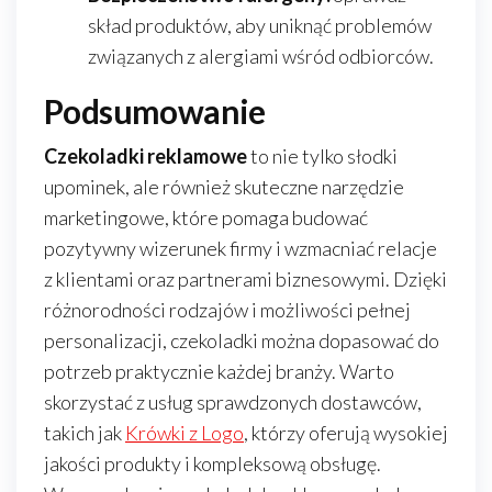
skład produktów, aby uniknąć problemów
związanych z alergiami wśród odbiorców.
Podsumowanie
Czekoladki reklamowe
to nie tylko słodki
upominek, ale również skuteczne narzędzie
marketingowe, które pomaga budować
pozytywny wizerunek firmy i wzmacniać relacje
z klientami oraz partnerami biznesowymi. Dzięki
różnorodności rodzajów i możliwości pełnej
personalizacji, czekoladki można dopasować do
potrzeb praktycznie każdej branży. Warto
skorzystać z usług sprawdzonych dostawców,
takich jak
Krówki z Logo
, którzy oferują wysokiej
jakości produkty i kompleksową obsługę.