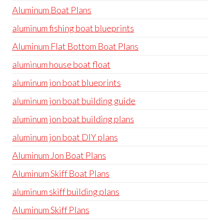
Aluminum Boat Plans
aluminum fishing boat blueprints
Aluminum Flat Bottom Boat Plans
aluminum house boat float
aluminum jon boat blueprints
aluminum jon boat building guide
aluminum jon boat building plans
aluminum jon boat DIY plans
Aluminum Jon Boat Plans
Aluminum Skiff Boat Plans
aluminum skiff building plans
Aluminum Skiff Plans