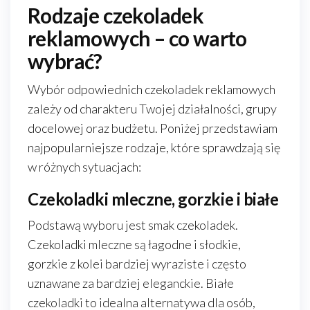
Rodzaje czekoladek
reklamowych – co warto
wybrać?
Wybór odpowiednich czekoladek reklamowych
zależy od charakteru Twojej działalności, grupy
docelowej oraz budżetu. Poniżej przedstawiam
najpopularniejsze rodzaje, które sprawdzają się
w różnych sytuacjach:
Czekoladki mleczne, gorzkie i białe
Podstawą wyboru jest smak czekoladek.
Czekoladki mleczne są łagodne i słodkie,
gorzkie z kolei bardziej wyraziste i często
uznawane za bardziej eleganckie. Białe
czekoladki to idealna alternatywa dla osób,