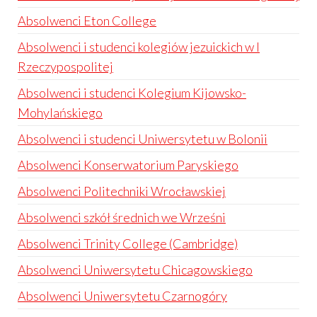
Absolwenci Eton College
Absolwenci i studenci kolegiów jezuickich w I
Rzeczypospolitej
Absolwenci i studenci Kolegium Kijowsko-
Mohylańskiego
Absolwenci i studenci Uniwersytetu w Bolonii
Absolwenci Konserwatorium Paryskiego
Absolwenci Politechniki Wrocławskiej
Absolwenci szkół średnich we Wrześni
Absolwenci Trinity College (Cambridge)
Absolwenci Uniwersytetu Chicagowskiego
Absolwenci Uniwersytetu Czarnogóry