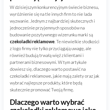
W dzisiejszym konkurencyjnym świecie biznesu,
wyróżnienie się na tle innych firm to nie lada
wyzwanie. Jednym z najbardziej skutecznych i
jednocześnie przyjemnych sposobów na
budowanie pozytywnego wizerunku marki są
czekoladki reklamowe
. Te niewielkie słodkości
z logo firmy nie tylko przyciągają uwagę, ale
również budują trwałą więź z klientami i
partnerami biznesowymi. W tym artykule
dowiesz się, dlaczego warto postawić na
czekoladki reklamowe, jakie mają zalety oraz jak
wybrać najlepsze produkty, które będą
skutecznie promować Twoją firmę.
Dlaczego warto wybrać