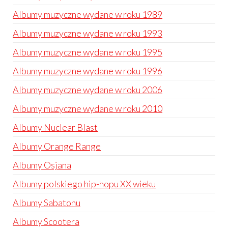
Albumy muzyczne wydane w roku 1989
Albumy muzyczne wydane w roku 1993
Albumy muzyczne wydane w roku 1995
Albumy muzyczne wydane w roku 1996
Albumy muzyczne wydane w roku 2006
Albumy muzyczne wydane w roku 2010
Albumy Nuclear Blast
Albumy Orange Range
Albumy Osjana
Albumy polskiego hip-hopu XX wieku
Albumy Sabatonu
Albumy Scootera