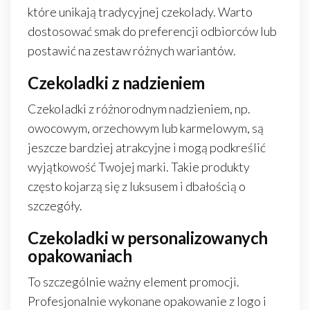
które unikają tradycyjnej czekolady. Warto
dostosować smak do preferencji odbiorców lub
postawić na zestaw różnych wariantów.
Czekoladki z nadzieniem
Czekoladki z różnorodnym nadzieniem, np.
owocowym, orzechowym lub karmelowym, są
jeszcze bardziej atrakcyjne i mogą podkreślić
wyjątkowość Twojej marki. Takie produkty
często kojarzą się z luksusem i dbałością o
szczegóły.
Czekoladki w personalizowanych
opakowaniach
To szczególnie ważny element promocji.
Profesjonalnie wykonane opakowanie z logo i