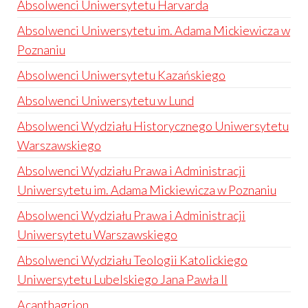
Absolwenci Uniwersytetu Harvarda
Absolwenci Uniwersytetu im. Adama Mickiewicza w
Poznaniu
Absolwenci Uniwersytetu Kazańskiego
Absolwenci Uniwersytetu w Lund
Absolwenci Wydziału Historycznego Uniwersytetu
Warszawskiego
Absolwenci Wydziału Prawa i Administracji
Uniwersytetu im. Adama Mickiewicza w Poznaniu
Absolwenci Wydziału Prawa i Administracji
Uniwersytetu Warszawskiego
Absolwenci Wydziału Teologii Katolickiego
Uniwersytetu Lubelskiego Jana Pawła II
Acanthagrion