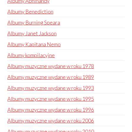
Albumy Abhinandy
Albumy Benediction
Albumy Burning Speara
Albumy Janet Jackson
Albumy Kapitana Nemo
Albumy kompilacyjne
Albumy muzyczne wydane w roku 1978
Albumy muzyczne wydane w roku 1989
Albumy muzyczne wydane w roku 1993
Albumy muzyczne wydane w roku 1995
Albumy muzyczne wydane w roku 1996
Albumy muzyczne wydane w roku 2006
Albumy muzyczne wydane w roku 2010