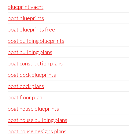
blueprint yacht
boat blueprints
boat blueprints free
boat building blueprints
boat building plans
boat construction plans
boat dock blueprints
boat dock plans
boat floor plan
boat house blueprints
boat house building plans
boat house designs plans