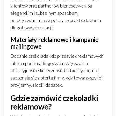
klientów oraz partnerów biznesowych. Są
eleganckim i subtelnym sposobem
podziękowania za współpracę oraz budowania
długotrwałych relacji.
Materiały reklamowe i kampanie
mailingowe
Dodanie czekoladek do przesyłek reklamowych
lub kampanii mailingowych zwiększa ich
atrakcyjność i skuteczność. Odbiorcy chętniej
zapoznają się z ofertą firmy, gdy towarzyszy jej
przyjemny, słodki dodatek.
Gdzie zamówić czekoladki
reklamowe?