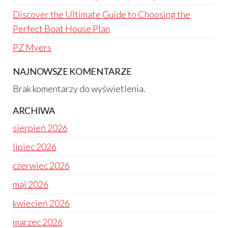
Discover the Ultimate Guide to Choosing the
Perfect Boat House Plan
PZ Myers
NAJNOWSZE KOMENTARZE
Brak komentarzy do wyświetlenia.
ARCHIWA
sierpień 2026
lipiec 2026
czerwiec 2026
maj 2026
kwiecień 2026
marzec 2026