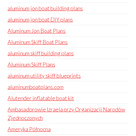
aluminum jon boat building plans
aluminum jon boat DIY plans
Aluminum Jon Boat Plans
Aluminum Skiff Boat Plans
aluminum skiff building plans
Aluminum Skiff Plans
aluminum utility skiff blueprints
aluminumboatplans.com
Alutender inflatable boat kit
Ambasadorowie Izraela przy Organizacji Narodów
Zjednoczonych
Ameryka Północna