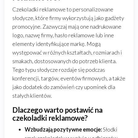
Czekoladki reklamowe to personalizowane
słodycze, które firmy wykorzystują jako gadżety
promocyjne. Zazwyczaj mają one nadrukowane
logo, nazwę firmy, hasło reklamowe lub inne
elementy identyfikujące markę. Mogą
występować w różnych kształtach, rozmiarach i
smakach, dostosowanych do potrzeb klienta.
Tego typu słodycze rozdaje się podczas
konferencji, targów, eventów firmowych, a także
jako dodatek do zamówień czy upominek dla
stałych klientów.
Dlaczego warto postawić na
czekoladki reklamowe?
Wzbudzają pozytywne emocje:
Słodki