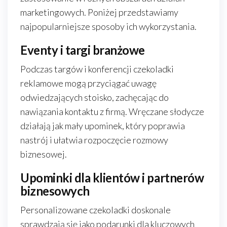
marketingowych. Poniżej przedstawiamy
najpopularniejsze sposoby ich wykorzystania.
Eventy i targi branżowe
Podczas targów i konferencji czekoladki
reklamowe mogą przyciągać uwagę
odwiedzających stoisko, zachęcając do
nawiązania kontaktu z firmą. Wręczane słodycze
działają jak mały upominek, który poprawia
nastrój i ułatwia rozpoczęcie rozmowy
biznesowej.
Upominki dla klientów i partnerów
biznesowych
Personalizowane czekoladki doskonale
sprawdzają się jako podarunki dla kluczowych