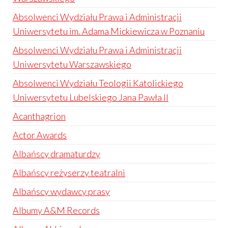
Absolwenci Wydziału Prawa i Administracji
Uniwersytetu im. Adama Mickiewicza w Poznaniu
Absolwenci Wydziału Prawa i Administracji
Uniwersytetu Warszawskiego
Absolwenci Wydziału Teologii Katolickiego
Uniwersytetu Lubelskiego Jana Pawła II
Acanthagrion
Actor Awards
Albańscy dramaturdzy
Albańscy reżyserzy teatralni
Albańscy wydawcy prasy
Albumy A&M Records