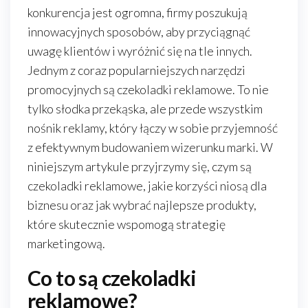
konkurencja jest ogromna, firmy poszukują
innowacyjnych sposobów, aby przyciągnąć
uwagę klientów i wyróżnić się na tle innych.
Jednym z coraz popularniejszych narzędzi
promocyjnych są czekoladki reklamowe. To nie
tylko słodka przekąska, ale przede wszystkim
nośnik reklamy, który łączy w sobie przyjemność
z efektywnym budowaniem wizerunku marki. W
niniejszym artykule przyjrzymy się, czym są
czekoladki reklamowe, jakie korzyści niosą dla
biznesu oraz jak wybrać najlepsze produkty,
które skutecznie wspomogą strategię
marketingową.
Co to są czekoladki
reklamowe?