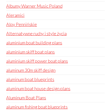
Albumy Warner Music Poland
Aleramici
Alpy Pennińskie
Alternatywne ruchy i style życia
aluminium boat building plans
aluminium skiff boat plans
aluminium skiff power boat plans
aluminum 30m skiff design
aluminum boat blueprints
aluminum boat house design plans
Aluminum Boat Plans
aluminum fishing boat blueprints