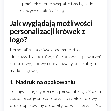
upominek buduje sympatię i zachęca do
dalszych działań z firmą.
Jak wyglądają możliwości
personalizacji krówek z
logo?
Personalizacja krówek obejmuje kilka
kluczowych aspektów, które pozwalają stworzyć
produkt wyjątkowy i dopasowany do strategii
marketingowej:
1. Nadruk na opakowaniu
To najważniejszy element personalizacji. Można
zastosować jednokolorowy lub wielokolorowy
druk, dopasowany do palety barw firmowych. Na