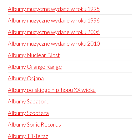
Albumy muzyczne wydane w roku 1995
Albumy muzyczne wydane w roku 1996
Albumy muzyczne wydane w roku 2006
Albumy muzyczne wydane w roku 2010
Albumy Nuclear Blast
Albumy Orange Range
Albumy Osjana
Albumy polskiego hip-hopu XX wieku
Albumy Sabatonu
Albumy Scootera
Albumy Sonic Records
Albumy T1-Teraz