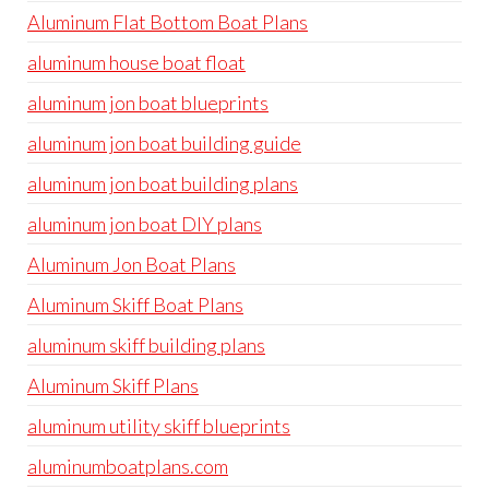
Aluminum Flat Bottom Boat Plans
aluminum house boat float
aluminum jon boat blueprints
aluminum jon boat building guide
aluminum jon boat building plans
aluminum jon boat DIY plans
Aluminum Jon Boat Plans
Aluminum Skiff Boat Plans
aluminum skiff building plans
Aluminum Skiff Plans
aluminum utility skiff blueprints
aluminumboatplans.com