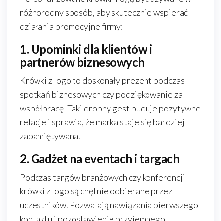
różnorodny sposób, aby skutecznie wspierać
działania promocyjne firmy:
1. Upominki dla klientów i
partnerów biznesowych
Krówki z logo to doskonały prezent podczas
spotkań biznesowych czy podziękowanie za
współpracę. Taki drobny gest buduje pozytywne
relacje i sprawia, że marka staje się bardziej
zapamiętywana.
2. Gadżet na eventach i targach
Podczas targów branżowych czy konferencji
krówki z logo są chętnie odbierane przez
uczestników. Pozwalają nawiązania pierwszego
kontaktu i pozostawienie przyjemnego