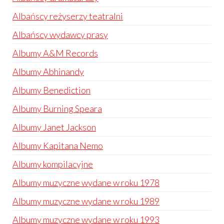
Albańscy reżyserzy teatralni
Albańscy wydawcy prasy
Albumy A&M Records
Albumy Abhinandy
Albumy Benediction
Albumy Burning Speara
Albumy Janet Jackson
Albumy Kapitana Nemo
Albumy kompilacyjne
Albumy muzyczne wydane w roku 1978
Albumy muzyczne wydane w roku 1989
Albumy muzyczne wydane w roku 1993