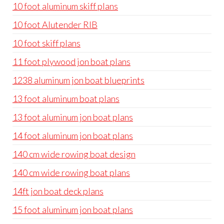
10 foot aluminum skiff plans
10 foot Alutender RIB
10 foot skiff plans
11 foot plywood jon boat plans
1238 aluminum jon boat blueprints
13 foot aluminum boat plans
13 foot aluminum jon boat plans
14 foot aluminum jon boat plans
140 cm wide rowing boat design
140 cm wide rowing boat plans
14ft jon boat deck plans
15 foot aluminum jon boat plans