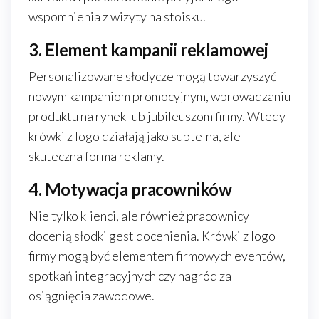
wspomnienia z wizyty na stoisku.
3. Element kampanii reklamowej
Personalizowane słodycze mogą towarzyszyć
nowym kampaniom promocyjnym, wprowadzaniu
produktu na rynek lub jubileuszom firmy. Wtedy
krówki z logo działają jako subtelna, ale
skuteczna forma reklamy.
4. Motywacja pracowników
Nie tylko klienci, ale również pracownicy
docenią słodki gest docenienia. Krówki z logo
firmy mogą być elementem firmowych eventów,
spotkań integracyjnych czy nagród za
osiągnięcia zawodowe.