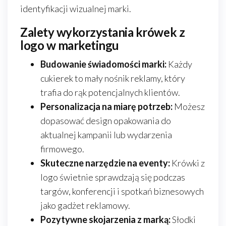
identyfikacji wizualnej marki.
Zalety wykorzystania krówek z
logo w marketingu
Budowanie świadomości marki:
Każdy
cukierek to mały nośnik reklamy, który
trafia do rąk potencjalnych klientów.
Personalizacja na miarę potrzeb:
Możesz
dopasować design opakowania do
aktualnej kampanii lub wydarzenia
firmowego.
Skuteczne narzędzie na eventy:
Krówki z
logo świetnie sprawdzają się podczas
targów, konferencji i spotkań biznesowych
jako gadżet reklamowy.
Pozytywne skojarzenia z marką:
Słodki