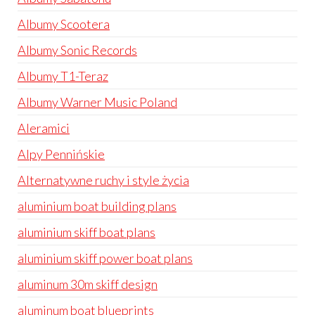
Albumy Scootera
Albumy Sonic Records
Albumy T1-Teraz
Albumy Warner Music Poland
Aleramici
Alpy Pennińskie
Alternatywne ruchy i style życia
aluminium boat building plans
aluminium skiff boat plans
aluminium skiff power boat plans
aluminum 30m skiff design
aluminum boat blueprints