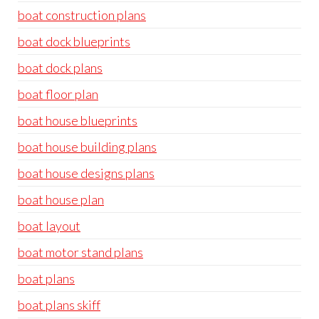
boat construction plans
boat dock blueprints
boat dock plans
boat floor plan
boat house blueprints
boat house building plans
boat house designs plans
boat house plan
boat layout
boat motor stand plans
boat plans
boat plans skiff