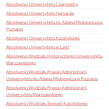
Absolwenci Uniwersytetu Czarnogóry
Absolwenci Uniwersytetu Harvarda
Absolwenci Uniwersytetu im. Adama Mickiewicza w
Poznaniu
Absolwenci Uniwersytetu Kazańskiego
Absolwenci Uniwersytetu w Lund
Absolwenci Wydziału Historycznego Uniwersytetu
Warszawskiego
Absolwenci Wydziału Prawa i Administracji
Uniwersytetu im. Adama Mickiewicza w Poznaniu
Absolwenci Wydziału Prawa i Administracji
Uniwersytetu Warszawskiego
Absolwenci Wydziału Teologii Katolickiego