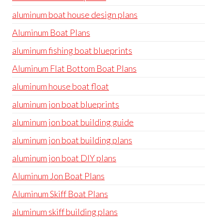
aluminum boat house design plans
Aluminum Boat Plans
aluminum fishing boat blueprints
Aluminum Flat Bottom Boat Plans
aluminum house boat float
aluminum jon boat blueprints
aluminum jon boat building guide
aluminum jon boat building plans
aluminum jon boat DIY plans
Aluminum Jon Boat Plans
Aluminum Skiff Boat Plans
aluminum skiff building plans