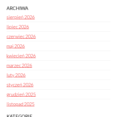
ARCHIWA
sierpień 2026
lipiec 2026
czerwiec 2026
maj 2026
kwiecień 2026
marzec 2026
luty 2026
styczeń 2026
grudzień 2025
listopad 2025
KATEGORIE