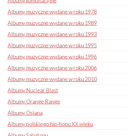
Albumy kompilacyjne
Albumy muzyczne wydane w roku 1978
Albumy muzyczne wydane w roku 1989
Albumy muzyczne wydane w roku 1993
Albumy muzyczne wydane w roku 1995
Albumy muzyczne wydane w roku 1996
Albumy muzyczne wydane w roku 2006
Albumy muzyczne wydane w roku 2010
Albumy Nuclear Blast
Albumy Orange Range
Albumy Osjana
Albumy polskiego hip-hopu XX wieku
Albumy Sabatonu