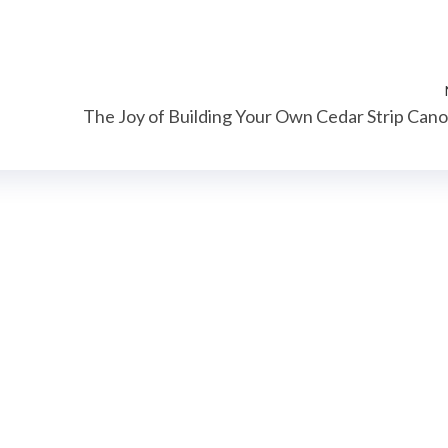
The Joy of Building Your Own Cedar Strip Can