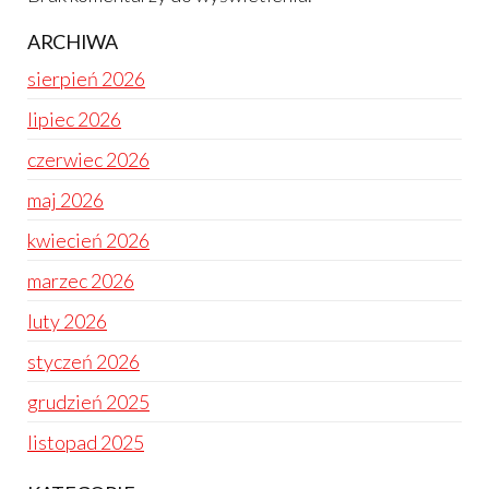
ARCHIWA
sierpień 2026
lipiec 2026
czerwiec 2026
maj 2026
kwiecień 2026
marzec 2026
luty 2026
styczeń 2026
grudzień 2025
listopad 2025