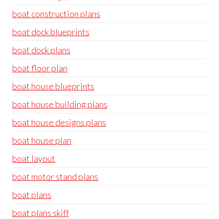
boat construction plans
boat dock blueprints
boat dock plans
boat floor plan
boat house blueprints
boat house building plans
boat house designs plans
boat house plan
boat layout
boat motor stand plans
boat plans
boat plans skiff