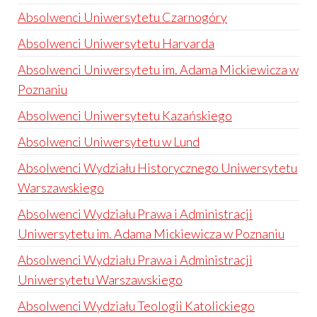
Absolwenci Uniwersytetu Czarnogóry
Absolwenci Uniwersytetu Harvarda
Absolwenci Uniwersytetu im. Adama Mickiewicza w
Poznaniu
Absolwenci Uniwersytetu Kazańskiego
Absolwenci Uniwersytetu w Lund
Absolwenci Wydziału Historycznego Uniwersytetu
Warszawskiego
Absolwenci Wydziału Prawa i Administracji
Uniwersytetu im. Adama Mickiewicza w Poznaniu
Absolwenci Wydziału Prawa i Administracji
Uniwersytetu Warszawskiego
Absolwenci Wydziału Teologii Katolickiego