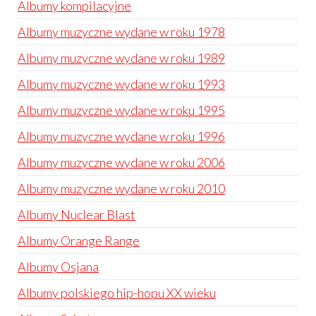
Albumy kompilacyjne
Albumy muzyczne wydane w roku 1978
Albumy muzyczne wydane w roku 1989
Albumy muzyczne wydane w roku 1993
Albumy muzyczne wydane w roku 1995
Albumy muzyczne wydane w roku 1996
Albumy muzyczne wydane w roku 2006
Albumy muzyczne wydane w roku 2010
Albumy Nuclear Blast
Albumy Orange Range
Albumy Osjana
Albumy polskiego hip-hopu XX wieku