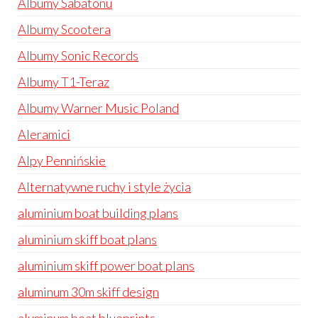
Albumy Sabatonu
Albumy Scootera
Albumy Sonic Records
Albumy T1-Teraz
Albumy Warner Music Poland
Aleramici
Alpy Pennińskie
Alternatywne ruchy i style życia
aluminium boat building plans
aluminium skiff boat plans
aluminium skiff power boat plans
aluminum 30m skiff design