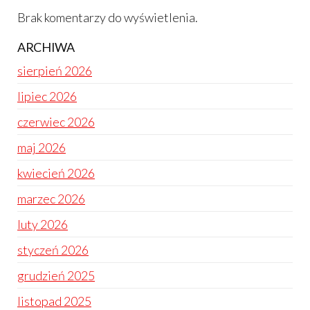
Brak komentarzy do wyświetlenia.
ARCHIWA
sierpień 2026
lipiec 2026
czerwiec 2026
maj 2026
kwiecień 2026
marzec 2026
luty 2026
styczeń 2026
grudzień 2025
listopad 2025