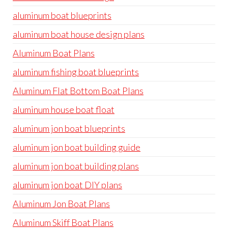
aluminum boat blueprints
aluminum boat house design plans
Aluminum Boat Plans
aluminum fishing boat blueprints
Aluminum Flat Bottom Boat Plans
aluminum house boat float
aluminum jon boat blueprints
aluminum jon boat building guide
aluminum jon boat building plans
aluminum jon boat DIY plans
Aluminum Jon Boat Plans
Aluminum Skiff Boat Plans