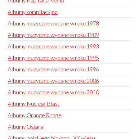
Albumy Kapitana Nemo
Albumy kompilacyjne
Albumy muzyczne wydane w roku 1978
Albumy muzyczne wydane w roku 1989
Albumy muzyczne wydane w roku 1993
Albumy muzyczne wydane w roku 1995
Albumy muzyczne wydane w roku 1996
Albumy muzyczne wydane w roku 2006
Albumy muzyczne wydane w roku 2010
Albumy Nuclear Blast
Albumy Orange Range
Albumy Osjana
Albumy polskiego hip-hopu XX wieku