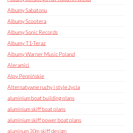
Albumy Sabatonu
Albumy Scootera
Albumy Sonic Records
Albumy T1-Teraz
Albumy Warner Music Poland
Aleramici
Alpy Pennińskie
Alternatywne ruchy i style życia
aluminium boat building plans
aluminium skiff boat plans
aluminium skiff power boat plans
aluminum 30m skiff design