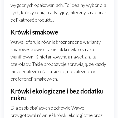
wygodnych opakowaniach. To idealny wybór dla
tych, którzy cenią tradycyjny, mleczny smak oraz
delikatność produktu.
Krówki smakowe
Wawel oferuje również różnorodne warianty
smakowe krówek, takie jak krówki o smaku
waniliowym, śmietankowym, a nawet z nutą
czekolady. Takie propozycje sprawiają, że każdy
może znaleźć coś dla siebie, niezależnie od
preferencji smakowych.
Krówki ekologiczne i bez dodatku
cukru
Dla osób dbających o zdrowie Wawel
przygotował również krówki ekologiczne oraz