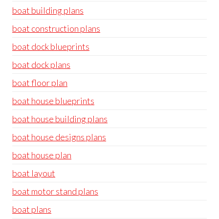
boat building plans
boat construction plans
boat dock blueprints
boat dock plans
boat floor plan
boat house blueprints
boat house building plans
boat house designs plans
boat house plan
boat layout
boat motor stand plans
boat plans