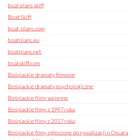
boat plans skiff
Boat Skiff
boat-plans.com
boatplans.eu
boatplans.net
boatskiff.com
Bośniackie dramaty filmowe
Bośniackie dramaty psychologiczne
Bośniackie filmy wojenne
Bośniackie filmy z 1997 roku
Bośniackie filmy z 2017 roku
Bośniackie filmy zgłoszone do rywalizacji o Oscara