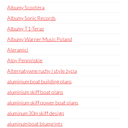
Albumy Scootera
Albumy Sonic Records
Albumy T1-Teraz
Albumy Warner Music Poland
Aleramici
Alpy Pennińskie
Alternatywne ruchy i style życia
aluminium boat building plans
aluminium skiff boat plans
aluminium skiff power boat plans
aluminum 30m skiff design
aluminum boat blueprints