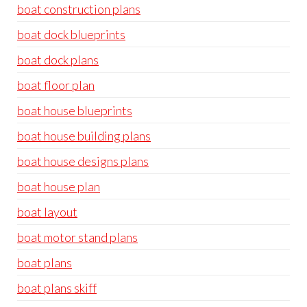
boat construction plans
boat dock blueprints
boat dock plans
boat floor plan
boat house blueprints
boat house building plans
boat house designs plans
boat house plan
boat layout
boat motor stand plans
boat plans
boat plans skiff