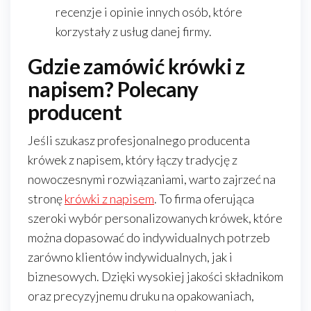
recenzje i opinie innych osób, które
korzystały z usług danej firmy.
Gdzie zamówić krówki z
napisem? Polecany
producent
Jeśli szukasz profesjonalnego producenta
krówek z napisem, który łączy tradycję z
nowoczesnymi rozwiązaniami, warto zajrzeć na
stronę
krówki z napisem
. To firma oferująca
szeroki wybór personalizowanych krówek, które
można dopasować do indywidualnych potrzeb
zarówno klientów indywidualnych, jak i
biznesowych. Dzięki wysokiej jakości składnikom
oraz precyzyjnemu druku na opakowaniach,