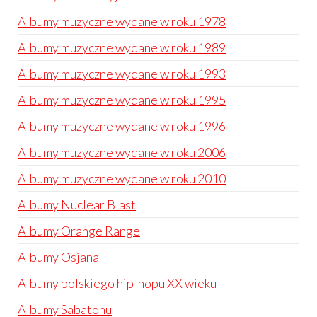
Albumy muzyczne wydane w roku 1978
Albumy muzyczne wydane w roku 1989
Albumy muzyczne wydane w roku 1993
Albumy muzyczne wydane w roku 1995
Albumy muzyczne wydane w roku 1996
Albumy muzyczne wydane w roku 2006
Albumy muzyczne wydane w roku 2010
Albumy Nuclear Blast
Albumy Orange Range
Albumy Osjana
Albumy polskiego hip-hopu XX wieku
Albumy Sabatonu