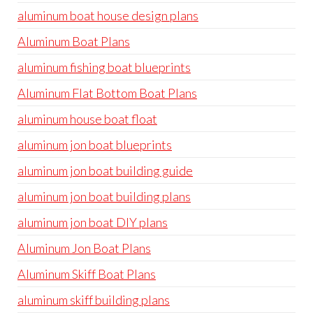
aluminum boat house design plans
Aluminum Boat Plans
aluminum fishing boat blueprints
Aluminum Flat Bottom Boat Plans
aluminum house boat float
aluminum jon boat blueprints
aluminum jon boat building guide
aluminum jon boat building plans
aluminum jon boat DIY plans
Aluminum Jon Boat Plans
Aluminum Skiff Boat Plans
aluminum skiff building plans