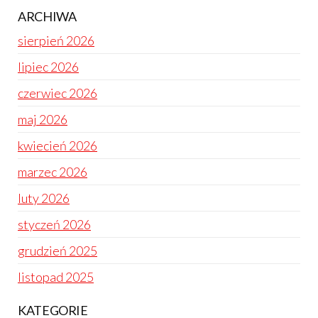
ARCHIWA
sierpień 2026
lipiec 2026
czerwiec 2026
maj 2026
kwiecień 2026
marzec 2026
luty 2026
styczeń 2026
grudzień 2025
listopad 2025
KATEGORIE