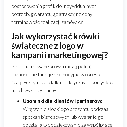
dostosowania grafik do indywidualnych
potrzeb, gwarantując atrakcyjne ceny i
terminowość realizacji zamówień.
Jak wykorzystać krówki
świąteczne z logo w
kampanii marketingowej?
Personalizowane krówki mogą pełnić
różnorodne funkcje promocyjne w okresie
świątecznym. Oto kilka praktycznych pomysłów
na ich wykorzystanie:
Upominki dla klientów i partnerów:
Wręczenie słodkiego prezentu podczas
spotkań biznesowych lub wysłanie go
pocztą jako podziękowanie za współpracę.