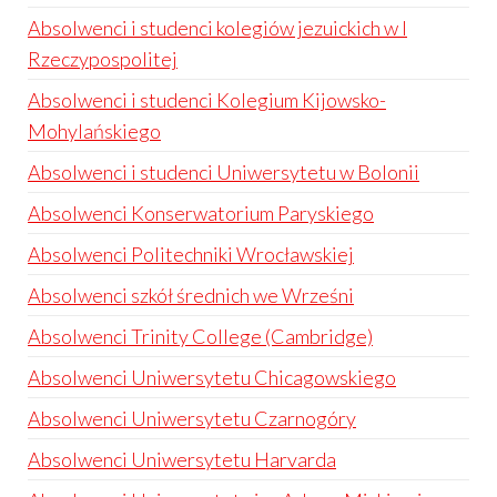
Absolwenci i studenci kolegiów jezuickich w I
Rzeczypospolitej
Absolwenci i studenci Kolegium Kijowsko-
Mohylańskiego
Absolwenci i studenci Uniwersytetu w Bolonii
Absolwenci Konserwatorium Paryskiego
Absolwenci Politechniki Wrocławskiej
Absolwenci szkół średnich we Wrześni
Absolwenci Trinity College (Cambridge)
Absolwenci Uniwersytetu Chicagowskiego
Absolwenci Uniwersytetu Czarnogóry
Absolwenci Uniwersytetu Harvarda