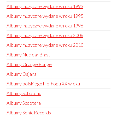
Albumy muzyczne wydane w roku 1993
Albumy muzyczne wydane w roku 1995
Albumy muzyczne wydane w roku 1996
Albumy muzyczne wydane w roku 2006
Albumy muzyczne wydane w roku 2010
Albumy Nuclear Blast
Albumy Orange Range
Albumy Osjana
Albumy polskiego hip-hopu XX wieku
Albumy Sabatonu
Albumy Scootera
Albumy Sonic Records