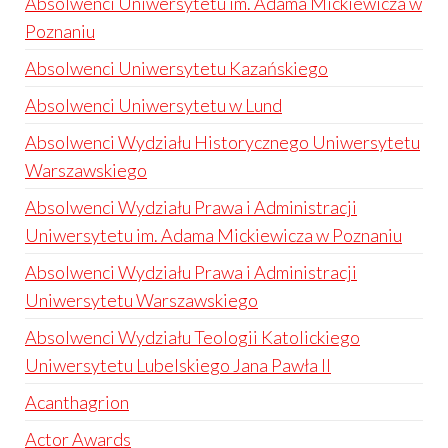
Absolwenci Uniwersytetu im. Adama Mickiewicza w
Poznaniu
Absolwenci Uniwersytetu Kazańskiego
Absolwenci Uniwersytetu w Lund
Absolwenci Wydziału Historycznego Uniwersytetu
Warszawskiego
Absolwenci Wydziału Prawa i Administracji
Uniwersytetu im. Adama Mickiewicza w Poznaniu
Absolwenci Wydziału Prawa i Administracji
Uniwersytetu Warszawskiego
Absolwenci Wydziału Teologii Katolickiego
Uniwersytetu Lubelskiego Jana Pawła II
Acanthagrion
Actor Awards