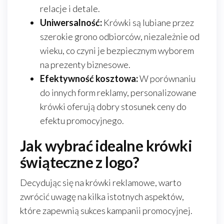
relacje i detale.
Uniwersalność:
Krówki są lubiane przez
szerokie grono odbiorców, niezależnie od
wieku, co czyni je bezpiecznym wyborem
na prezenty biznesowe.
Efektywność kosztowa:
W porównaniu
do innych form reklamy, personalizowane
krówki oferują dobry stosunek ceny do
efektu promocyjnego.
Jak wybrać idealne krówki
świąteczne z logo?
Decydując się na krówki reklamowe, warto
zwrócić uwagę na kilka istotnych aspektów,
które zapewnią sukces kampanii promocyjnej.