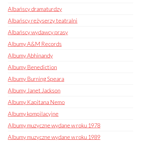
Albańscy dramaturdzy
Albańscy reżyserzy teatralni
Albańscy wydawcy prasy
Albumy A&M Records
Albumy Abhinandy
Albumy Benediction
Albumy Burning Speara
Albumy Janet Jackson
Albumy Kapitana Nemo
Albumy kompilacyjne
Albumy muzyczne wydane w roku 1978
Albumy muzyczne wydane w roku 1989