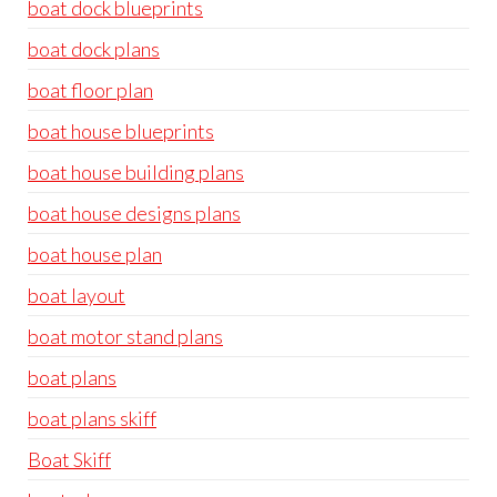
boat dock blueprints
boat dock plans
boat floor plan
boat house blueprints
boat house building plans
boat house designs plans
boat house plan
boat layout
boat motor stand plans
boat plans
boat plans skiff
Boat Skiff