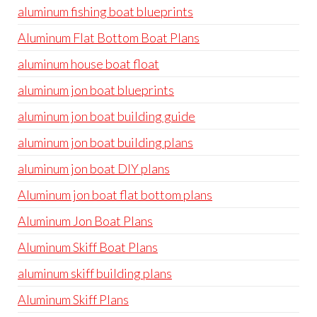
aluminum fishing boat blueprints
Aluminum Flat Bottom Boat Plans
aluminum house boat float
aluminum jon boat blueprints
aluminum jon boat building guide
aluminum jon boat building plans
aluminum jon boat DIY plans
Aluminum jon boat flat bottom plans
Aluminum Jon Boat Plans
Aluminum Skiff Boat Plans
aluminum skiff building plans
Aluminum Skiff Plans