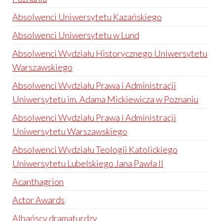
Absolwenci Uniwersytetu Kazańskiego
Absolwenci Uniwersytetu w Lund
Absolwenci Wydziału Historycznego Uniwersytetu
Warszawskiego
Absolwenci Wydziału Prawa i Administracji
Uniwersytetu im. Adama Mickiewicza w Poznaniu
Absolwenci Wydziału Prawa i Administracji
Uniwersytetu Warszawskiego
Absolwenci Wydziału Teologii Katolickiego
Uniwersytetu Lubelskiego Jana Pawła II
Acanthagrion
Actor Awards
Albańscy dramaturdzy