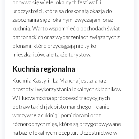
odbywa się wiele lokalnych festiwali i
uroczystości, które są doskonałą okazją do
zapoznania się z lokalnymi zwyczajami oraz
kuchnią. Warto wspomnieć o obchodach świąt
patronackich oraz wydarzeniach związanych z
plonami, które przyciągają nie tylko
mieszkańców, ale także turystów.
Kuchnia regionalna
Kuchnia Kastylii-La Mancha jest znana z
prostoty i wykorzystania lokalnych składników.
W Hueva można spróbować tradycyjnych
potraw takich jak pisto manchego – danie
warzywne z cukinią i pomidorami oraz
różnorodnych mięs, które są przygotowywane
na bazie lokalnych receptur. Uczestnictwo w