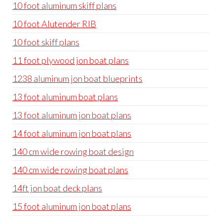
10 foot aluminum skiff plans
10 foot Alutender RIB
10 foot skiff plans
11 foot plywood jon boat plans
1238 aluminum jon boat blueprints
13 foot aluminum boat plans
13 foot aluminum jon boat plans
14 foot aluminum jon boat plans
140 cm wide rowing boat design
140 cm wide rowing boat plans
14ft jon boat deck plans
15 foot aluminum jon boat plans