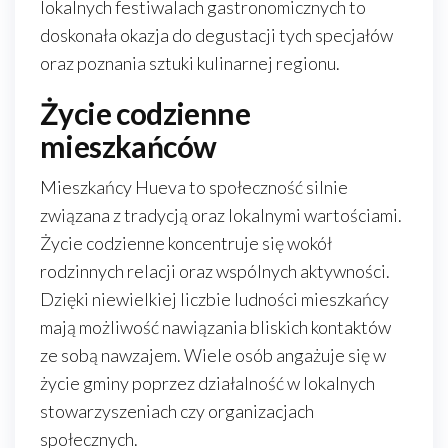
lokalnych festiwalach gastronomicznych to
doskonała okazja do degustacji tych specjałów
oraz poznania sztuki kulinarnej regionu.
Życie codzienne
mieszkańców
Mieszkańcy Hueva to społeczność silnie
związana z tradycją oraz lokalnymi wartościami.
Życie codzienne koncentruje się wokół
rodzinnych relacji oraz wspólnych aktywności.
Dzięki niewielkiej liczbie ludności mieszkańcy
mają możliwość nawiązania bliskich kontaktów
ze sobą nawzajem. Wiele osób angażuje się w
życie gminy poprzez działalność w lokalnych
stowarzyszeniach czy organizacjach
społecznych.