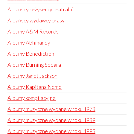
Albańscy reżyserzy teatralni
Albańscy wydawcy prasy
Albumy A&M Records
Albumy Abhinandy
Albumy Benediction
Albumy Burning Speara
Albumy Janet Jackson
Albumy Kapitana Nemo
Albumy kompilacyjne
Albumy muzyczne wydane w roku 1978
Albumy muzyczne wydane w roku 1989
Albumy muzyczne wydane w roku 1993