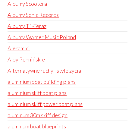
Albumy Scootera
Albumy Sonic Records
Albumy T1-Teraz
Albumy Warner Music Poland
Aleramici
Alpy Pennińskie
Alternatywne ruchy i style życia
aluminium boat building plans
aluminium skiff boat plans
aluminium skiff power boat plans
aluminum 30m skiff design
aluminum boat blueprints