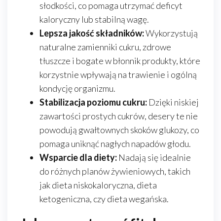
słodkości, co pomaga utrzymać deficyt
kaloryczny lub stabilną wagę.
Lepsza jakość składników:
Wykorzystują
naturalne zamienniki cukru, zdrowe
tłuszcze i bogate w błonnik produkty, które
korzystnie wpływają na trawienie i ogólną
kondycję organizmu.
Stabilizacja poziomu cukru:
Dzięki niskiej
zawartości prostych cukrów, desery te nie
powodują gwałtownych skoków glukozy, co
pomaga uniknąć nagłych napadów głodu.
Wsparcie dla diety:
Nadają się idealnie
do różnych planów żywieniowych, takich
jak dieta niskokaloryczna, dieta
ketogeniczna, czy dieta wegańska.