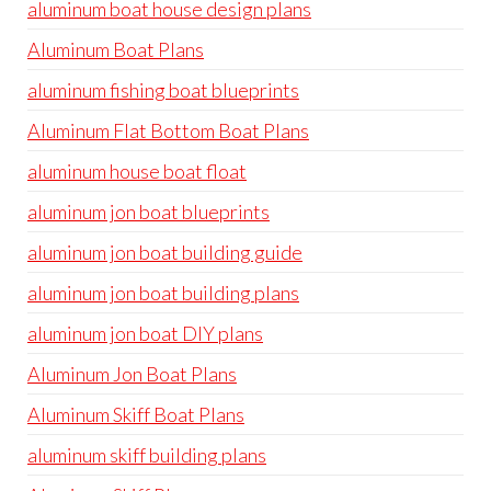
aluminum boat house design plans
Aluminum Boat Plans
aluminum fishing boat blueprints
Aluminum Flat Bottom Boat Plans
aluminum house boat float
aluminum jon boat blueprints
aluminum jon boat building guide
aluminum jon boat building plans
aluminum jon boat DIY plans
Aluminum Jon Boat Plans
Aluminum Skiff Boat Plans
aluminum skiff building plans