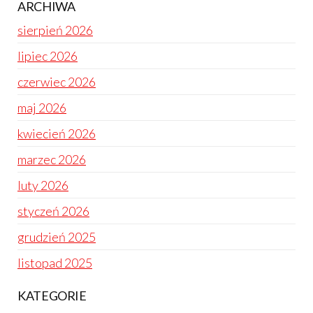
ARCHIWA
sierpień 2026
lipiec 2026
czerwiec 2026
maj 2026
kwiecień 2026
marzec 2026
luty 2026
styczeń 2026
grudzień 2025
listopad 2025
KATEGORIE