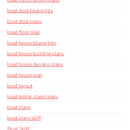
boat dock blueprints
boat dock plans
boat floor plan
boat house blueprints
boat house building plans
boat house designs plans
boat house plan
boat layout
boat motor stand plans
boat plans
boat plans skiff
Boat Skiff