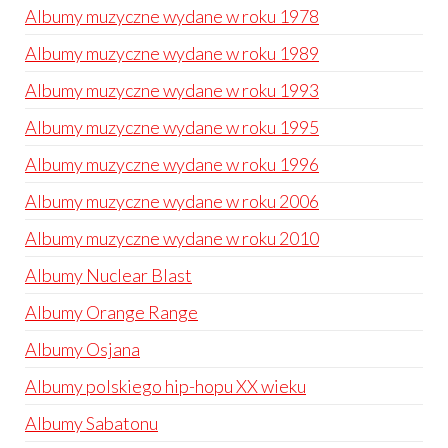
Albumy muzyczne wydane w roku 1978
Albumy muzyczne wydane w roku 1989
Albumy muzyczne wydane w roku 1993
Albumy muzyczne wydane w roku 1995
Albumy muzyczne wydane w roku 1996
Albumy muzyczne wydane w roku 2006
Albumy muzyczne wydane w roku 2010
Albumy Nuclear Blast
Albumy Orange Range
Albumy Osjana
Albumy polskiego hip-hopu XX wieku
Albumy Sabatonu