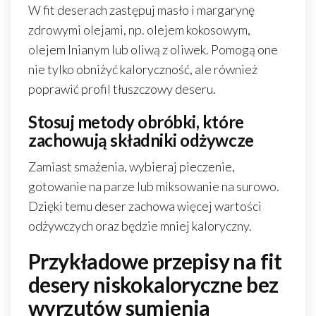
W fit deserach zastępuj masło i margarynę
zdrowymi olejami, np. olejem kokosowym,
olejem lnianym lub oliwą z oliwek. Pomogą one
nie tylko obniżyć kaloryczność, ale również
poprawić profil tłuszczowy deseru.
Stosuj metody obróbki, które
zachowują składniki odżywcze
Zamiast smażenia, wybieraj pieczenie,
gotowanie na parze lub miksowanie na surowo.
Dzięki temu deser zachowa więcej wartości
odżywczych oraz będzie mniej kaloryczny.
Przykładowe przepisy na fit
desery niskokaloryczne bez
wyrzutów sumienia