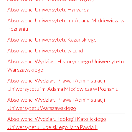
Absolwenci Uniwersytetu Harvarda
Absolwenci Uniwersytetu im. Adama Mickiewicza w
Poznaniu
Absolwenci Uniwersytetu Kazańskiego
Absolwenci Uniwersytetu w Lund
Absolwenci Wydziału Historycznego Uniwersytetu
Warszawskiego
Absolwenci Wydziału Prawa i Administracji
Uniwersytetu im. Adama Mickiewicza w Poznaniu
Absolwenci Wydziału Prawa i Administracji
Uniwersytetu Warszawskiego
Absolwenci Wydziału Teologii Katolickiego
Uniwersytetu Lubelskiego Jana Pawła II