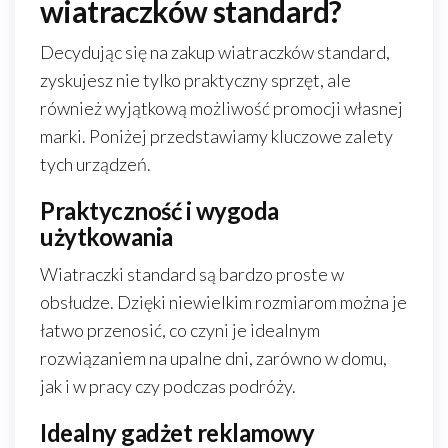
wiatraczków standard?
Decydując się na zakup wiatraczków standard,
zyskujesz nie tylko praktyczny sprzęt, ale
również wyjątkową możliwość promocji własnej
marki. Poniżej przedstawiamy kluczowe zalety
tych urządzeń.
Praktyczność i wygoda
użytkowania
Wiatraczki standard są bardzo proste w
obsłudze. Dzięki niewielkim rozmiarom można je
łatwo przenosić, co czyni je idealnym
rozwiązaniem na upalne dni, zarówno w domu,
jak i w pracy czy podczas podróży.
Idealny gadżet reklamowy