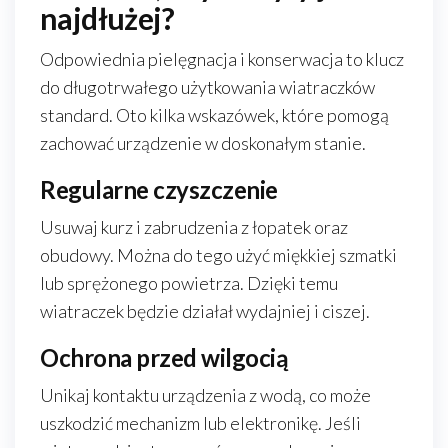
najdłużej?
Odpowiednia pielęgnacja i konserwacja to klucz
do długotrwałego użytkowania wiatraczków
standard. Oto kilka wskazówek, które pomogą
zachować urządzenie w doskonałym stanie.
Regularne czyszczenie
Usuwaj kurz i zabrudzenia z łopatek oraz
obudowy. Można do tego użyć miękkiej szmatki
lub sprężonego powietrza. Dzięki temu
wiatraczek będzie działał wydajniej i ciszej.
Ochrona przed wilgocią
Unikaj kontaktu urządzenia z wodą, co może
uszkodzić mechanizm lub elektronikę. Jeśli