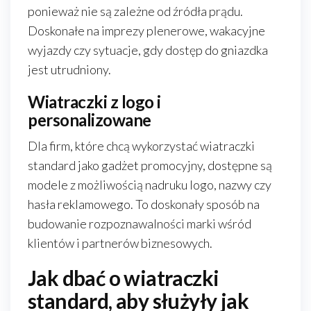
ponieważ nie są zależne od źródła prądu.
Doskonałe na imprezy plenerowe, wakacyjne
wyjazdy czy sytuacje, gdy dostęp do gniazdka
jest utrudniony.
Wiatraczki z logo i
personalizowane
Dla firm, które chcą wykorzystać wiatraczki
standard jako gadżet promocyjny, dostępne są
modele z możliwością nadruku logo, nazwy czy
hasła reklamowego. To doskonały sposób na
budowanie rozpoznawalności marki wśród
klientów i partnerów biznesowych.
Jak dbać o wiatraczki
standard, aby służyły jak