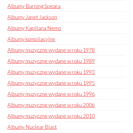
Albumy Burning Speara
Albumy Janet Jackson
Albumy Kapitana Nemo
Albumy kompilacyjne
Albumy muzyczne wydane w roku 1978
Albumy muzyczne wydane w roku 1989
Albumy muzyczne wydane w roku 1993
Albumy muzyczne wydane w roku 1995
Albumy muzyczne wydane w roku 1996
Albumy muzyczne wydane w roku 2006
Albumy muzyczne wydane w roku 2010
Albumy Nuclear Blast