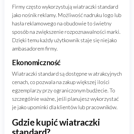
Firmy często wykorzystują wiatraczki standard
jako nośnik reklamy. Możliwość nadruku logo lub
hasła reklamowego na obudowie to świetny
sposób na zwiększenie rozpoznawalności marki.
Dzięki temu każdy użytkownik staje się niejako
ambasadorem firmy.
Ekonomiczność
Wiatraczki standard są dostępne w atrakcyjnych
cenach, co pozwala na zakup większej ilości
egzemplarzy przy ograniczonym budżecie. To
szczególnie ważne, jeśli planujesz wykorzystać
je jako upominki dla klientów lub pracowników.
Gdzie kupić wiatraczki
standard?