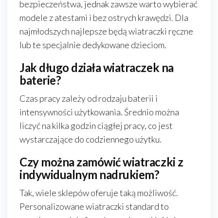
bezpieczeństwa, jednak zawsze warto wybierać
modele z atestami i bez ostrych krawędzi. Dla
najmłodszych najlepsze będą wiatraczki ręczne
lub te specjalnie dedykowane dzieciom.
Jak długo działa wiatraczek na
baterie?
Czas pracy zależy od rodzaju baterii i
intensywności użytkowania. Średnio można
liczyć na kilka godzin ciągłej pracy, co jest
wystarczające do codziennego użytku.
Czy można zamówić wiatraczki z
indywidualnym nadrukiem?
Tak, wiele sklepów oferuje taką możliwość.
Personalizowane wiatraczki standard to