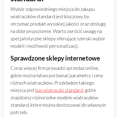
Wybór odpowiedniego miejsca do zakupu
wiatraczków standard jest kluczowy, by
otrzymać produkt wysokiej jakości oraz obsługę
na dobrym poziomie. Warto zwrócić uwagę na
specjalistyczne sklepy oferujące szeroki wybór
modeli i możliwość personalizacji.
Sprawdzone sklepy internetowe
Coraz więcej firm prowadzi sprzedaż online,
gdzie można łatwo porównać parametry i ceny
różnych wiatraczków. Przykładem takiego
miejsca jest
kup wiatraczki standard
, gdzie
znajdziesz różnorodne modele wiatraczków
standard, które można dostosować do własnych
potrzeb.