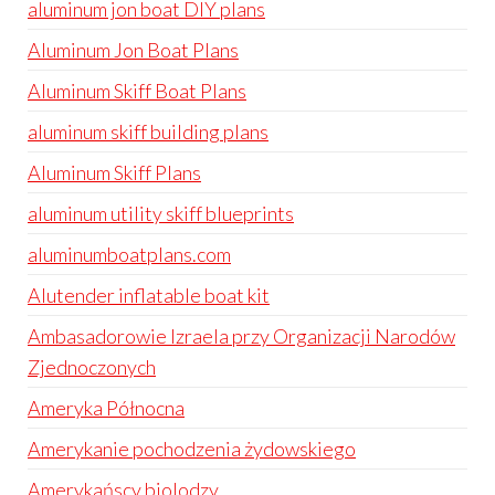
aluminum jon boat DIY plans
Aluminum Jon Boat Plans
Aluminum Skiff Boat Plans
aluminum skiff building plans
Aluminum Skiff Plans
aluminum utility skiff blueprints
aluminumboatplans.com
Alutender inflatable boat kit
Ambasadorowie Izraela przy Organizacji Narodów
Zjednoczonych
Ameryka Północna
Amerykanie pochodzenia żydowskiego
Amerykańscy biolodzy