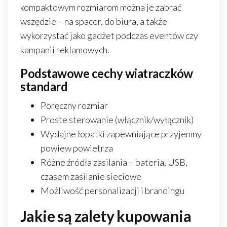
kompaktowym rozmiarom można je zabrać
wszędzie – na spacer, do biura, a także
wykorzystać jako gadżet podczas eventów czy
kampanii reklamowych.
Podstawowe cechy wiatraczków
standard
Poręczny rozmiar
Proste sterowanie (włącznik/wyłącznik)
Wydajne łopatki zapewniające przyjemny
powiew powietrza
Różne źródła zasilania – bateria, USB,
czasem zasilanie sieciowe
Możliwość personalizacji i brandingu
Jakie są zalety kupowania