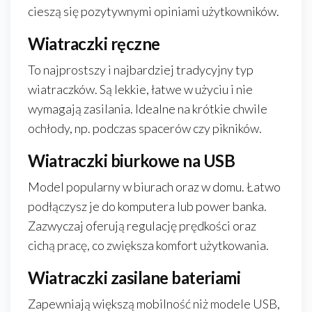
cieszą się pozytywnymi opiniami użytkowników.
Wiatraczki ręczne
To najprostszy i najbardziej tradycyjny typ
wiatraczków. Są lekkie, łatwe w użyciu i nie
wymagają zasilania. Idealne na krótkie chwile
ochłody, np. podczas spacerów czy pikników.
Wiatraczki biurkowe na USB
Model popularny w biurach oraz w domu. Łatwo
podłączysz je do komputera lub power banka.
Zazwyczaj oferują regulację prędkości oraz
cichą pracę, co zwiększa komfort użytkowania.
Wiatraczki zasilane bateriami
Zapewniają większą mobilność niż modele USB,