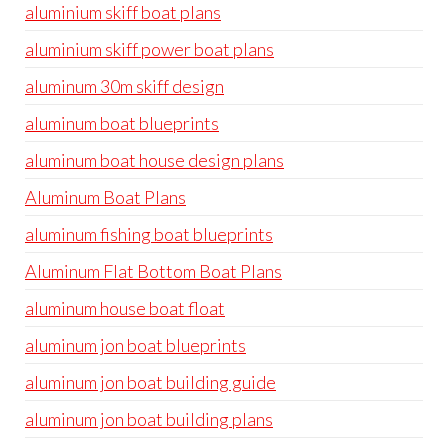
aluminium skiff boat plans
aluminium skiff power boat plans
aluminum 30m skiff design
aluminum boat blueprints
aluminum boat house design plans
Aluminum Boat Plans
aluminum fishing boat blueprints
Aluminum Flat Bottom Boat Plans
aluminum house boat float
aluminum jon boat blueprints
aluminum jon boat building guide
aluminum jon boat building plans