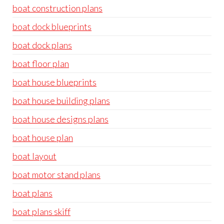
boat construction plans
boat dock blueprints
boat dock plans
boat floor plan
boat house blueprints
boat house building plans
boat house designs plans
boat house plan
boat layout
boat motor stand plans
boat plans
boat plans skiff