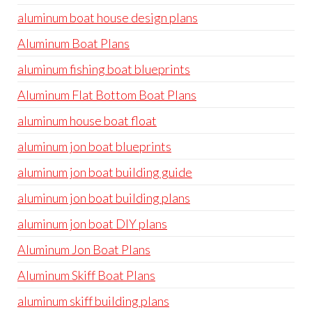
aluminum boat house design plans
Aluminum Boat Plans
aluminum fishing boat blueprints
Aluminum Flat Bottom Boat Plans
aluminum house boat float
aluminum jon boat blueprints
aluminum jon boat building guide
aluminum jon boat building plans
aluminum jon boat DIY plans
Aluminum Jon Boat Plans
Aluminum Skiff Boat Plans
aluminum skiff building plans