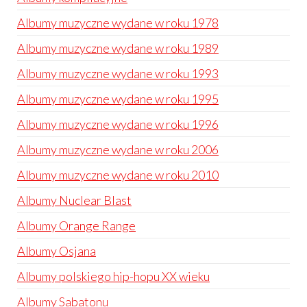
Albumy muzyczne wydane w roku 1978
Albumy muzyczne wydane w roku 1989
Albumy muzyczne wydane w roku 1993
Albumy muzyczne wydane w roku 1995
Albumy muzyczne wydane w roku 1996
Albumy muzyczne wydane w roku 2006
Albumy muzyczne wydane w roku 2010
Albumy Nuclear Blast
Albumy Orange Range
Albumy Osjana
Albumy polskiego hip-hopu XX wieku
Albumy Sabatonu