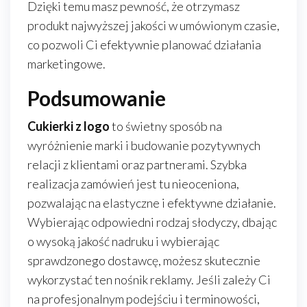
Dzięki temu masz pewność, że otrzymasz
produkt najwyższej jakości w umówionym czasie,
co pozwoli Ci efektywnie planować działania
marketingowe.
Podsumowanie
Cukierki z logo
to świetny sposób na
wyróżnienie marki i budowanie pozytywnych
relacji z klientami oraz partnerami. Szybka
realizacja zamówień jest tu nieoceniona,
pozwalając na elastyczne i efektywne działanie.
Wybierając odpowiedni rodzaj słodyczy, dbając
o wysoką jakość nadruku i wybierając
sprawdzonego dostawcę, możesz skutecznie
wykorzystać ten nośnik reklamy. Jeśli zależy Ci
na profesjonalnym podejściu i terminowości,