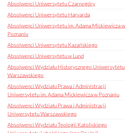
Absolwenci Uniwersytetu Czarnogóry
Absolwenci Uniwersytetu Harvarda
Absolwenci Uniwersytetu im. Adama Mickiewicza w
Poznaniu
Absolwenci Uniwersytetu Kazańskiego
Absolwenci Uniwersytetu w Lund
Absolwenci Wydziału Historycznego Uniwersytetu
Warszawskiego
Absolwenci Wydziału Prawa i Administracji
Uniwersytetu im. Adama Mickiewicza w Poznaniu
Absolwenci Wydziału Prawa i Administracji
Uniwersytetu Warszawskiego
Absolwenci Wydziału Teologii Katolickiego