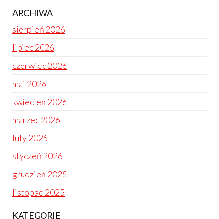
ARCHIWA
sierpień 2026
lipiec 2026
czerwiec 2026
maj 2026
kwiecień 2026
marzec 2026
luty 2026
styczeń 2026
grudzień 2025
listopad 2025
KATEGORIE