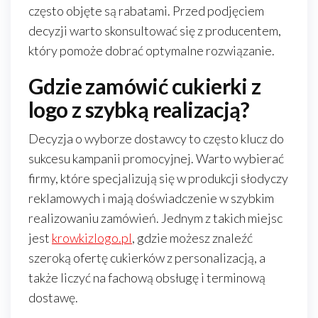
często objęte są rabatami. Przed podjęciem
decyzji warto skonsultować się z producentem,
który pomoże dobrać optymalne rozwiązanie.
Gdzie zamówić cukierki z
logo z szybką realizacją?
Decyzja o wyborze dostawcy to często klucz do
sukcesu kampanii promocyjnej. Warto wybierać
firmy, które specjalizują się w produkcji słodyczy
reklamowych i mają doświadczenie w szybkim
realizowaniu zamówień. Jednym z takich miejsc
jest
krowkizlogo.pl
, gdzie możesz znaleźć
szeroką ofertę cukierków z personalizacją, a
także liczyć na fachową obsługę i terminową
dostawę.