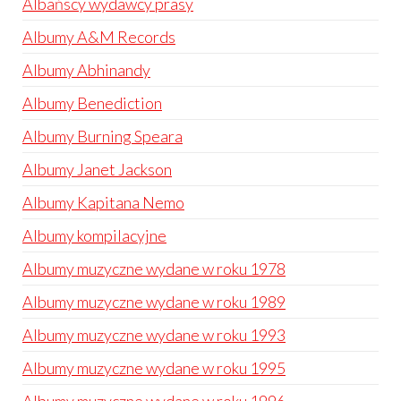
Albańscy wydawcy prasy
Albumy A&M Records
Albumy Abhinandy
Albumy Benediction
Albumy Burning Speara
Albumy Janet Jackson
Albumy Kapitana Nemo
Albumy kompilacyjne
Albumy muzyczne wydane w roku 1978
Albumy muzyczne wydane w roku 1989
Albumy muzyczne wydane w roku 1993
Albumy muzyczne wydane w roku 1995