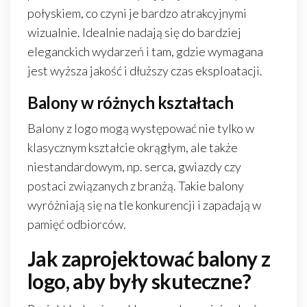
połyskiem, co czyni je bardzo atrakcyjnymi
wizualnie. Idealnie nadają się do bardziej
eleganckich wydarzeń i tam, gdzie wymagana
jest wyższa jakość i dłuższy czas eksploatacji.
Balony w różnych kształtach
Balony z logo mogą występować nie tylko w
klasycznym kształcie okrągłym, ale także
niestandardowym, np. serca, gwiazdy czy
postaci związanych z branżą. Takie balony
wyróżniają się na tle konkurencji i zapadają w
pamięć odbiorców.
Jak zaprojektować balony z
logo, aby były skuteczne?