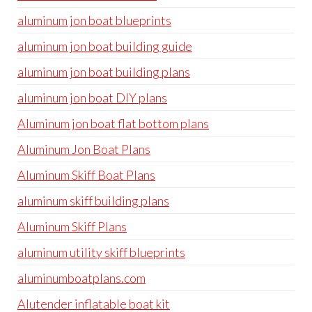
aluminum jon boat blueprints
aluminum jon boat building guide
aluminum jon boat building plans
aluminum jon boat DIY plans
Aluminum jon boat flat bottom plans
Aluminum Jon Boat Plans
Aluminum Skiff Boat Plans
aluminum skiff building plans
Aluminum Skiff Plans
aluminum utility skiff blueprints
aluminumboatplans.com
Alutender inflatable boat kit