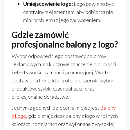
Umiejscowienie logo:
Logo powinno być
centralnym elementem, aby odbiorca nie
miał problemu z jego zauważeniem.
Gdzie zamówić
profesjonalne balony z logo?
Wybór odpowiedniego dostawcy balonów
reklamowych ma kluczowe znaczenie dla jakości
i efektywności kampanii promocyjnej. Warto
postawić na firmę, która oferuje szeroki wybór
produktów, szybki czas realizacji oraz
profesjonalne doradztwo.
Jednym z godnych polecenia miejsc jest
Balony
z Logo
, gdzie znajdziesz balony z logo w różnych
kolorach, rozmiarach oraz wykonane z wysokiej