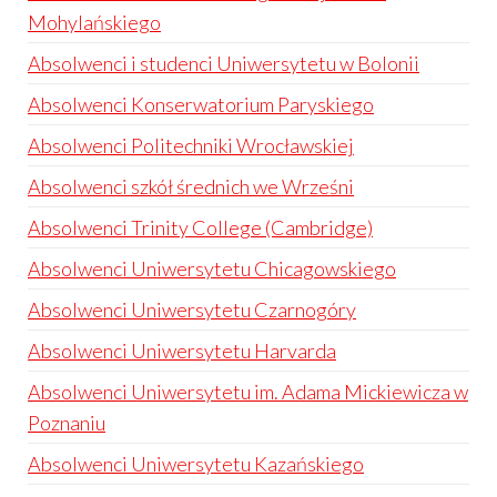
Mohylańskiego
Absolwenci i studenci Uniwersytetu w Bolonii
Absolwenci Konserwatorium Paryskiego
Absolwenci Politechniki Wrocławskiej
Absolwenci szkół średnich we Wrześni
Absolwenci Trinity College (Cambridge)
Absolwenci Uniwersytetu Chicagowskiego
Absolwenci Uniwersytetu Czarnogóry
Absolwenci Uniwersytetu Harvarda
Absolwenci Uniwersytetu im. Adama Mickiewicza w
Poznaniu
Absolwenci Uniwersytetu Kazańskiego