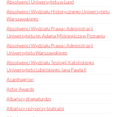
Absolwenci Uniwersytetu w Lund
Absolwenci Wydziału Historycznego Uniwersytetu
Warszawskiego
Absolwenci Wydziału Prawa i Administracji
Uniwersytetu im. Adama Mickiewicza w Poznaniu
Absolwenci Wydziału Prawa i Administracji
Uniwersytetu Warszawskiego
Absolwenci Wydziału Teologii Katolickiego
Uniwersytetu Lubelskiego Jana Pawła II
Acanthagrion
Actor Awards
Albańscy dramaturdzy
Albańscy reżyserzy teatralni