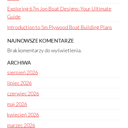
Exploring 67m Jon Boat Designs: Your Ultimate
Guide
Introduction to 5m Plywood Boat Building Plans
NAJNOWSZE KOMENTARZE
Brak komentarzy do wyświetlenia.
ARCHIWA
sierpień 2026
lipiec 2026
czerwiec 2026
maj 2026
kwiecień 2026
marzec 2026