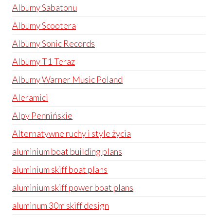
Albumy Sabatonu
Albumy Scootera
Albumy Sonic Records
Albumy T1-Teraz
Albumy Warner Music Poland
Aleramici
Alpy Pennińskie
Alternatywne ruchy i style życia
aluminium boat building plans
aluminium skiff boat plans
aluminium skiff power boat plans
aluminum 30m skiff design