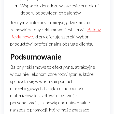
Wsparcie doradcze w zakresie projektu i
doboru odpowiednich balonów
Jednym z polecanych miejsc, gdzie można
zamówić balony reklamowe, jest serwis
Balony
Reklamowe
, który oferuje szeroki wybór
produktów i profesjonalną obsługę klienta.
Podsumowanie
Balony reklamowe to efektywne, atrakcyjne
wizualnie i ekonomiczne rozwiązanie, które
sprawdzi się w wielu kampaniach
marketingowych. Dzięki różnorodności
materiałów, kształtów i możliwości
personalizacji, stanowią one uniwersalne
narzędzie promocji, które może znacząco