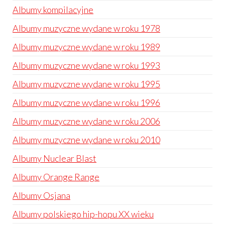
Albumy kompilacyjne
Albumy muzyczne wydane w roku 1978
Albumy muzyczne wydane w roku 1989
Albumy muzyczne wydane w roku 1993
Albumy muzyczne wydane w roku 1995
Albumy muzyczne wydane w roku 1996
Albumy muzyczne wydane w roku 2006
Albumy muzyczne wydane w roku 2010
Albumy Nuclear Blast
Albumy Orange Range
Albumy Osjana
Albumy polskiego hip-hopu XX wieku