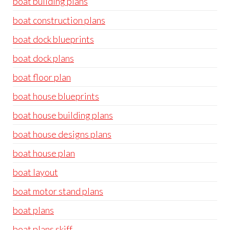
boat building plans
boat construction plans
boat dock blueprints
boat dock plans
boat floor plan
boat house blueprints
boat house building plans
boat house designs plans
boat house plan
boat layout
boat motor stand plans
boat plans
boat plans skiff