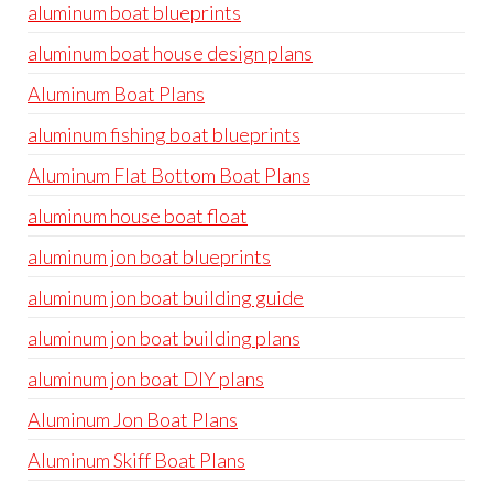
aluminum boat blueprints
aluminum boat house design plans
Aluminum Boat Plans
aluminum fishing boat blueprints
Aluminum Flat Bottom Boat Plans
aluminum house boat float
aluminum jon boat blueprints
aluminum jon boat building guide
aluminum jon boat building plans
aluminum jon boat DIY plans
Aluminum Jon Boat Plans
Aluminum Skiff Boat Plans