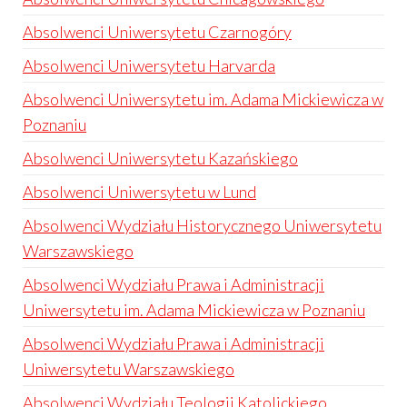
Absolwenci Uniwersytetu Czarnogóry
Absolwenci Uniwersytetu Harvarda
Absolwenci Uniwersytetu im. Adama Mickiewicza w
Poznaniu
Absolwenci Uniwersytetu Kazańskiego
Absolwenci Uniwersytetu w Lund
Absolwenci Wydziału Historycznego Uniwersytetu
Warszawskiego
Absolwenci Wydziału Prawa i Administracji
Uniwersytetu im. Adama Mickiewicza w Poznaniu
Absolwenci Wydziału Prawa i Administracji
Uniwersytetu Warszawskiego
Absolwenci Wydziału Teologii Katolickiego