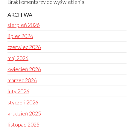
Brak komentarzy do wyświetlenia.
ARCHIWA
sierpień 2026
lipiec 2026
czerwiec 2026
maj 2026
kwiecień 2026
marzec 2026
luty 2026
styczeń 2026
grudzień 2025
listopad 2025