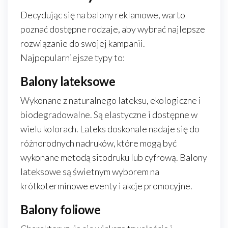
Decydując się na balony reklamowe, warto
poznać dostępne rodzaje, aby wybrać najlepsze
rozwiązanie do swojej kampanii.
Najpopularniejsze typy to:
Balony lateksowe
Wykonane z naturalnego lateksu, ekologiczne i
biodegradowalne. Są elastyczne i dostępne w
wielu kolorach. Lateks doskonale nadaje się do
różnorodnych nadruków, które mogą być
wykonane metodą sitodruku lub cyfrową. Balony
lateksowe są świetnym wyborem na
krótkoterminowe eventy i akcje promocyjne.
Balony foliowe