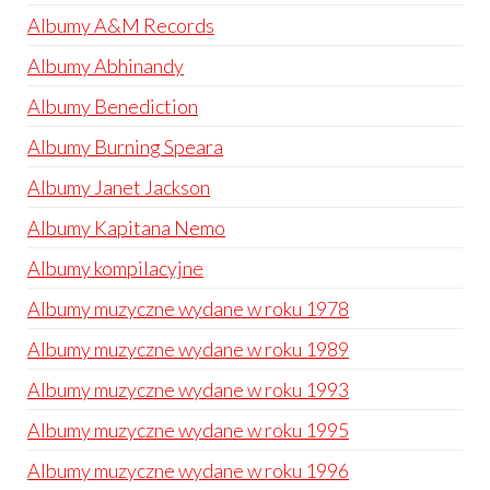
Albumy A&M Records
Albumy Abhinandy
Albumy Benediction
Albumy Burning Speara
Albumy Janet Jackson
Albumy Kapitana Nemo
Albumy kompilacyjne
Albumy muzyczne wydane w roku 1978
Albumy muzyczne wydane w roku 1989
Albumy muzyczne wydane w roku 1993
Albumy muzyczne wydane w roku 1995
Albumy muzyczne wydane w roku 1996