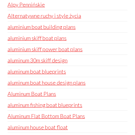
Alpy Pennińskie
Alternatywne ruchy i style życia
aluminium boat building plans
aluminium skiff boat plans
aluminium skiff power boat plans
aluminum 30m skiff design
aluminum boat blueprints
aluminum boat house design plans
Aluminum Boat Plans
aluminum fishing boat blueprints
Aluminum Flat Bottom Boat Plans
aluminum house boat float