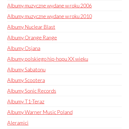
Albumy muzyczne wydane w roku 2006
Albumy muzyczne wydane w roku 2010
Albumy Nuclear Blast
Albumy Orange Range
Albumy Osjana
Albumy polskiego hip-hopu XX wieku
Albumy Sabatonu
Albumy Scootera
Albumy Sonic Records
Albumy T1-Teraz
Albumy Warner Music Poland
Aleramici