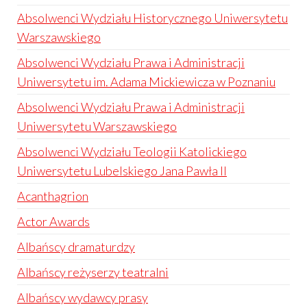
Absolwenci Wydziału Historycznego Uniwersytetu
Warszawskiego
Absolwenci Wydziału Prawa i Administracji
Uniwersytetu im. Adama Mickiewicza w Poznaniu
Absolwenci Wydziału Prawa i Administracji
Uniwersytetu Warszawskiego
Absolwenci Wydziału Teologii Katolickiego
Uniwersytetu Lubelskiego Jana Pawła II
Acanthagrion
Actor Awards
Albańscy dramaturdzy
Albańscy reżyserzy teatralni
Albańscy wydawcy prasy