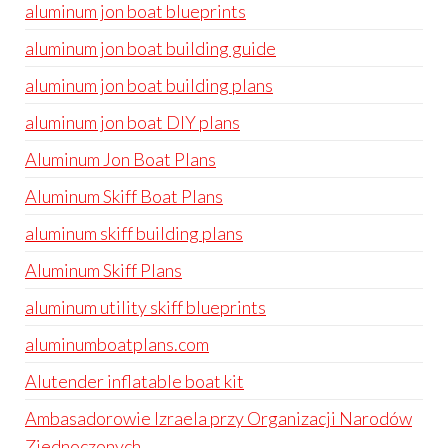
aluminum jon boat blueprints
aluminum jon boat building guide
aluminum jon boat building plans
aluminum jon boat DIY plans
Aluminum Jon Boat Plans
Aluminum Skiff Boat Plans
aluminum skiff building plans
Aluminum Skiff Plans
aluminum utility skiff blueprints
aluminumboatplans.com
Alutender inflatable boat kit
Ambasadorowie Izraela przy Organizacji Narodów
Zjednoczonych